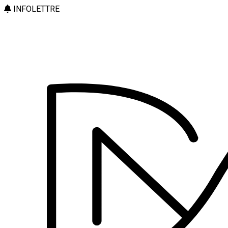
INFOLETTRE