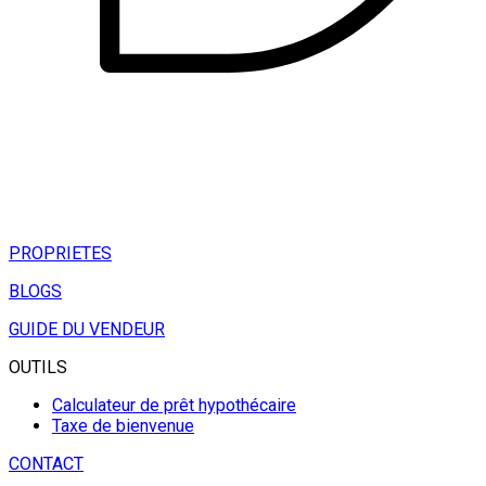
PROPRIETES
BLOGS
GUIDE DU VENDEUR
OUTILS
Calculateur de prêt hypothécaire
Taxe de bienvenue
CONTACT