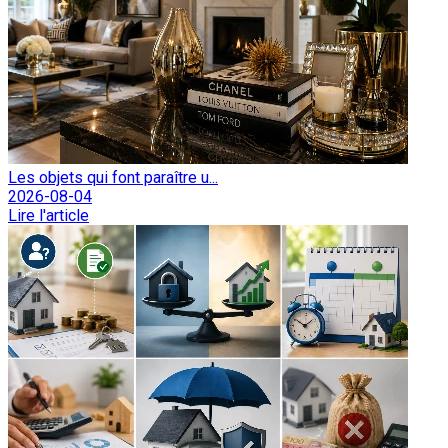
Les objets qui font paraître u...
2026-08-04
Lire l'article