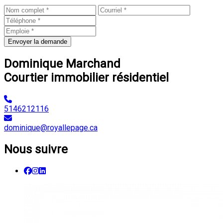
Envoyer la demande
Dominique Marchand
Courtier immobilier résidentiel
5146212116
dominique@royallepage.ca
Nous suivre