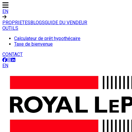
EN
PROPRIETES
BLOGS
GUIDE DU VENDEUR
OUTILS
Calculateur de prêt hypothécaire
Taxe de bienvenue
CONTACT
EN