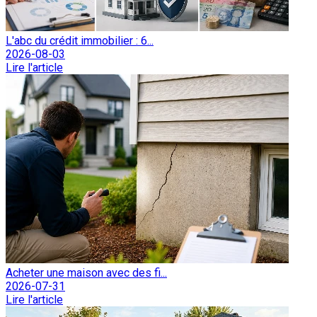
L'abc du crédit immobilier : 6...
2026-08-03
Lire l'article
Acheter une maison avec des fi...
2026-07-31
Lire l'article