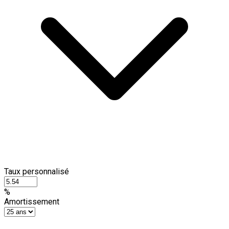
Taux personnalisé
%
Amortissement