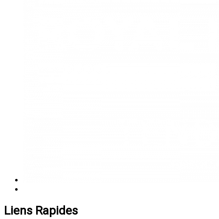
Liens Rapides