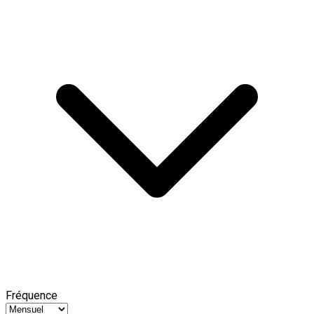
Fréquence