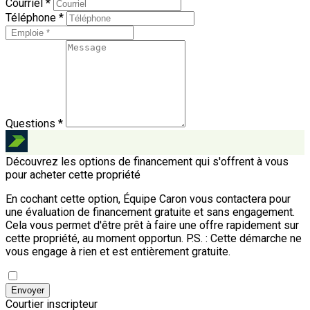
Courriel *
Téléphone *
Questions *
Découvrez les options de financement qui s'offrent à vous
pour acheter cette propriété
En cochant cette option, Équipe Caron vous contactera pour
une évaluation de financement gratuite et sans engagement.
Cela vous permet d'être prêt à faire une offre rapidement sur
cette propriété, au moment opportun.
P.S. : Cette démarche ne
vous engage à rien et est entièrement gratuite.
Envoyer
Courtier inscripteur