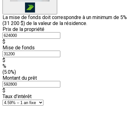
La mise de fonds doit correspondre à un minimum de 5%
(
31 200 $
) de la valeur de la résidence.
Prix de la propriété
$
Mise de fonds
$
%
(5.0%)
Montant du prêt
$
Taux d'intérêt