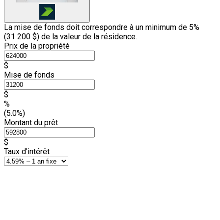
La mise de fonds doit correspondre à un minimum de 5%
(
31 200 $
) de la valeur de la résidence.
Prix de la propriété
$
Mise de fonds
$
%
(5.0%)
Montant du prêt
$
Taux d'intérêt