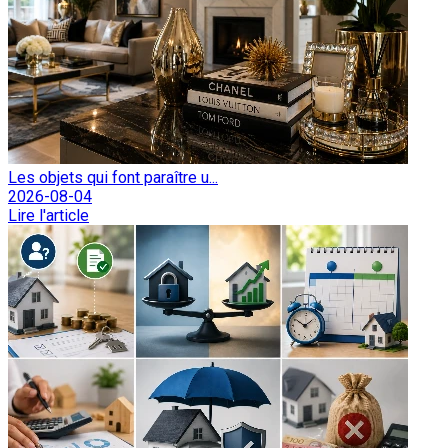
Les objets qui font paraître u...
2026-08-04
Lire l'article