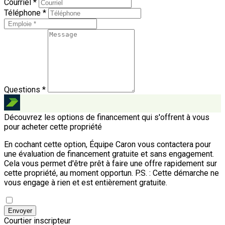
Courriel *
Téléphone *
Questions *
Découvrez les options de financement qui s'offrent à vous
pour acheter cette propriété
En cochant cette option, Équipe Caron vous contactera pour
une évaluation de financement gratuite et sans engagement.
Cela vous permet d'être prêt à faire une offre rapidement sur
cette propriété, au moment opportun.
P.S. : Cette démarche ne
vous engage à rien et est entièrement gratuite.
Envoyer
Courtier inscripteur