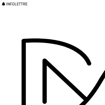
INFOLETTRE