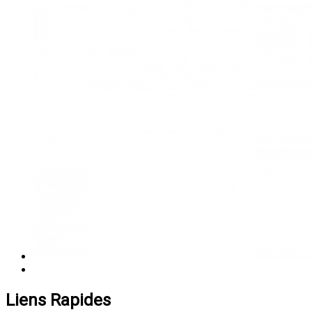
Liens Rapides