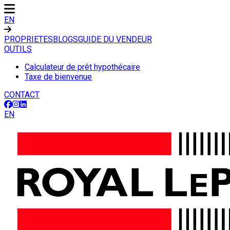
EN
PROPRIETES
BLOGS
GUIDE DU VENDEUR
OUTILS
Calculateur de prêt hypothécaire
Taxe de bienvenue
CONTACT
EN