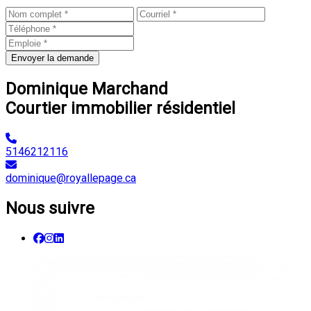
Envoyer la demande
Dominique Marchand
Courtier immobilier résidentiel
5146212116
dominique@royallepage.ca
Nous suivre