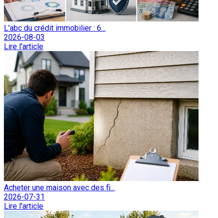
L'abc du crédit immobilier : 6...
2026-08-03
Lire l'article
Acheter une maison avec des fi...
2026-07-31
Lire l'article