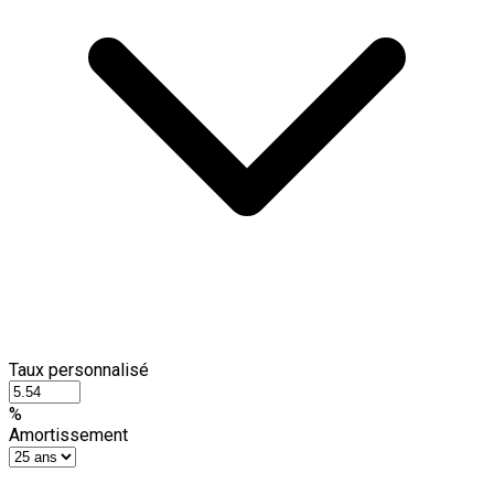
Taux personnalisé
%
Amortissement