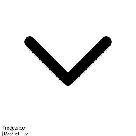
Fréquence