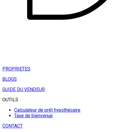
PROPRIETES
BLOGS
GUIDE DU VENDEUR
OUTILS
Calculateur de prêt hypothécaire
Taxe de bienvenue
CONTACT