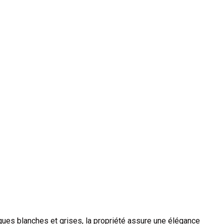
ues blanches et grises, la propriété assure une élégance