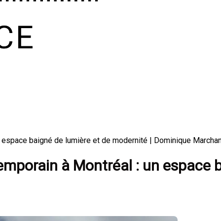
 espace baigné de lumière et de modernité | Dominique Marcha
mporain à Montréal : un espace b