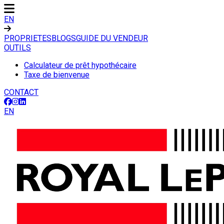
EN
PROPRIETES
BLOGS
GUIDE DU VENDEUR
OUTILS
Calculateur de prêt hypothécaire
Taxe de bienvenue
CONTACT
EN