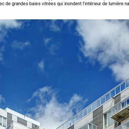
ec de grandes baies vitrées qui inondent l'intérieur de lumière n