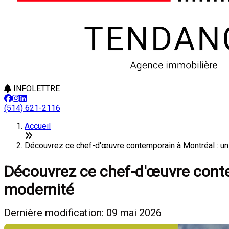
INFOLETTRE
(514) 621-2116
Accueil
Découvrez ce chef-d'œuvre contemporain à Montréal : un
Découvrez ce chef-d'œuvre conte
modernité
Dernière modification: 09 mai 2026