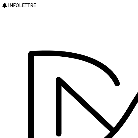
INFOLETTRE