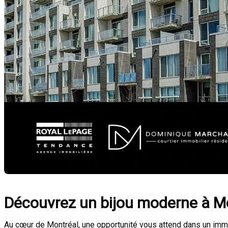
Découvrez un bijou moderne à M
Au cœur de Montréal, une opportunité vous attend dans un imme