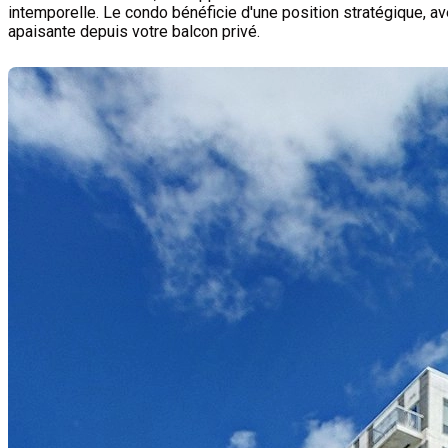
intemporelle. Le condo bénéficie d'une position stratégique, av
apaisante depuis votre balcon privé.