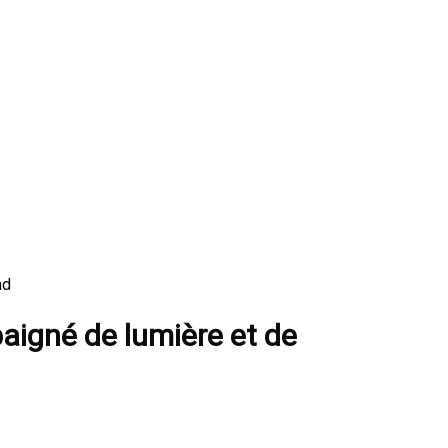
nd
aigné de lumière et de