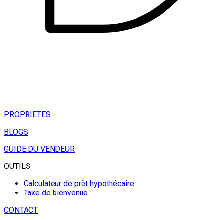
PROPRIETES
BLOGS
GUIDE DU VENDEUR
OUTILS
Calculateur de prêt hypothécaire
Taxe de bienvenue
CONTACT