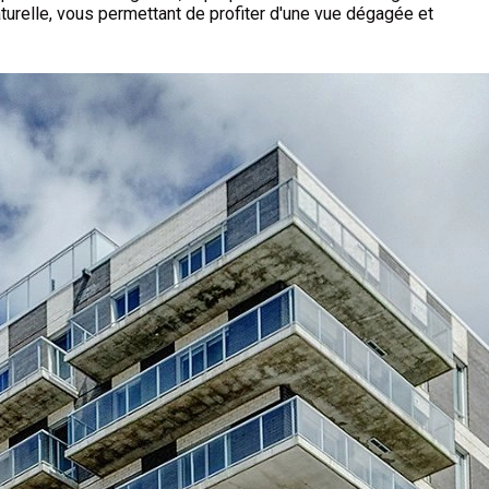
aturelle, vous permettant de profiter d'une vue dégagée et