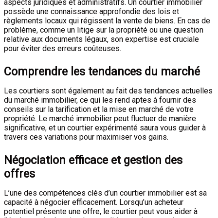
aspects juridiques et administratifs. Un courtier immobilier
possède une connaissance approfondie des lois et
règlements locaux qui régissent la vente de biens. En cas de
problème, comme un litige sur la propriété ou une question
relative aux documents légaux, son expertise est cruciale
pour éviter des erreurs coûteuses.
Comprendre les tendances du marché
Les courtiers sont également au fait des tendances actuelles
du marché immobilier, ce qui les rend aptes à fournir des
conseils sur la tarification et la mise en marché de votre
propriété. Le marché immobilier peut fluctuer de manière
significative, et un courtier expérimenté saura vous guider à
travers ces variations pour maximiser vos gains.
Négociation efficace et gestion des
offres
L’une des compétences clés d’un courtier immobilier est sa
capacité à négocier efficacement. Lorsqu’un acheteur
potentiel présente une offre, le courtier peut vous aider à