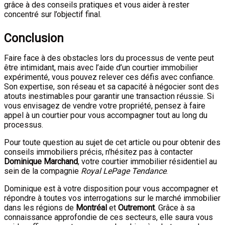
grâce à des conseils pratiques et vous aider à rester
concentré sur l’objectif final.
Conclusion
Faire face à des obstacles lors du processus de vente peut
être intimidant, mais avec l’aide d’un courtier immobilier
expérimenté, vous pouvez relever ces défis avec confiance.
Son expertise, son réseau et sa capacité à négocier sont des
atouts inestimables pour garantir une transaction réussie. Si
vous envisagez de vendre votre propriété, pensez à faire
appel à un courtier pour vous accompagner tout au long du
processus.
Pour toute question au sujet de cet article ou pour obtenir des
conseils immobiliers précis, n'hésitez pas à contacter
Dominique Marchand
, votre courtier immobilier résidentiel au
sein de la compagnie
Royal LePage Tendance
.
Dominique est à votre disposition pour vous accompagner et
répondre à toutes vos interrogations sur le marché immobilier
dans les régions de
Montréal
et
Outremont
. Grâce à sa
connaissance approfondie de ces secteurs, elle saura vous