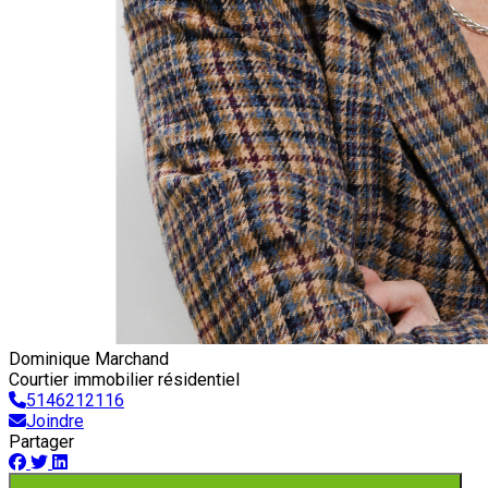
Dominique Marchand
Courtier immobilier résidentiel
5146212116
Joindre
Partager