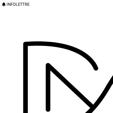
INFOLETTRE