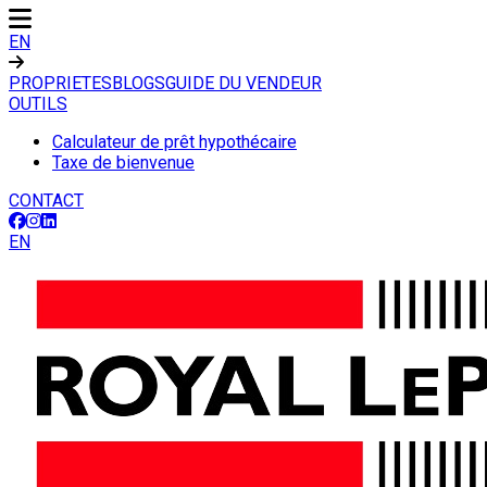
EN
PROPRIETES
BLOGS
GUIDE DU VENDEUR
OUTILS
Calculateur de prêt hypothécaire
Taxe de bienvenue
CONTACT
EN