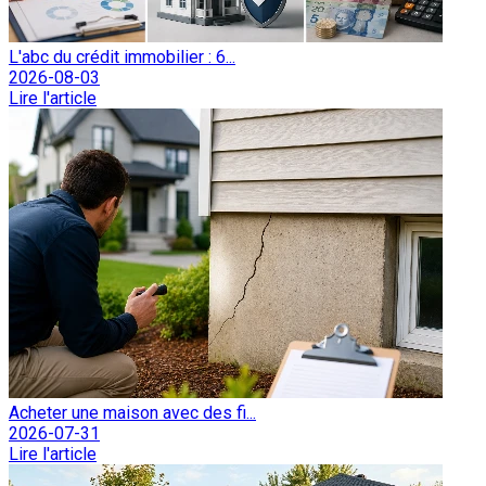
L'abc du crédit immobilier : 6...
2026-08-03
Lire l'article
Acheter une maison avec des fi...
2026-07-31
Lire l'article