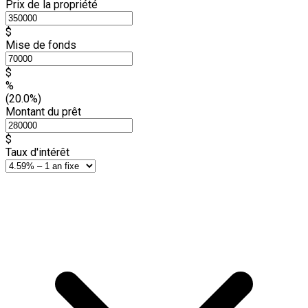
Prix de la propriété
$
Mise de fonds
$
%
(20.0%)
Montant du prêt
$
Taux d'intérêt