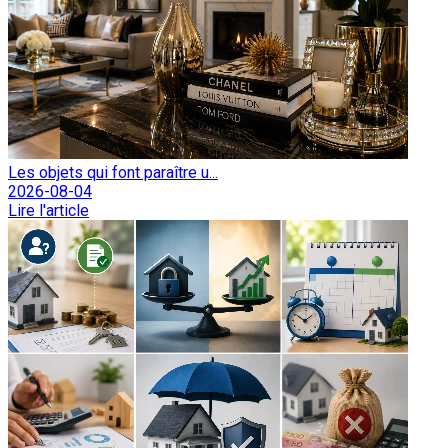
Les objets qui font paraître u...
2026-08-04
Lire l'article