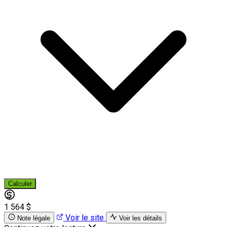
Calculer
1 564 $
Voir le site
Note légale
Voir les détails