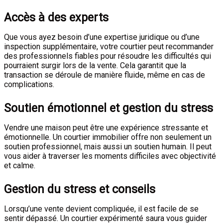
Accès à des experts
Que vous ayez besoin d’une expertise juridique ou d’une
inspection supplémentaire, votre courtier peut recommander
des professionnels fiables pour résoudre les difficultés qui
pourraient surgir lors de la vente. Cela garantit que la
transaction se déroule de manière fluide, même en cas de
complications.
Soutien émotionnel et gestion du stress
Vendre une maison peut être une expérience stressante et
émotionnelle. Un courtier immobilier offre non seulement un
soutien professionnel, mais aussi un soutien humain. Il peut
vous aider à traverser les moments difficiles avec objectivité
et calme.
Gestion du stress et conseils
Lorsqu’une vente devient compliquée, il est facile de se
sentir dépassé. Un courtier expérimenté saura vous guider