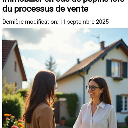
du processus de vente
Dernière modification: 11 septembre 2025