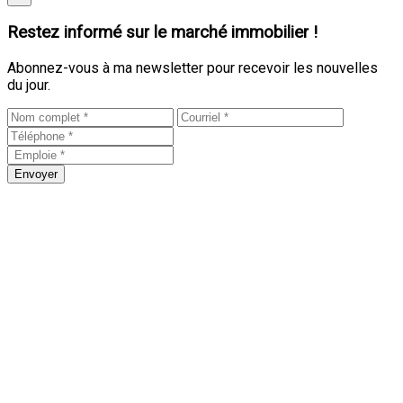
Restez informé sur le marché immobilier !
Abonnez-vous à ma newsletter pour recevoir les nouvelles
du jour.
Envoyer