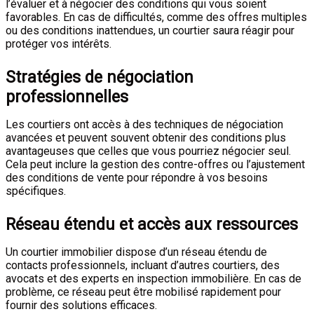
l’évaluer et à négocier des conditions qui vous soient
favorables. En cas de difficultés, comme des offres multiples
ou des conditions inattendues, un courtier saura réagir pour
protéger vos intérêts.
Stratégies de négociation
professionnelles
Les courtiers ont accès à des techniques de négociation
avancées et peuvent souvent obtenir des conditions plus
avantageuses que celles que vous pourriez négocier seul.
Cela peut inclure la gestion des contre-offres ou l’ajustement
des conditions de vente pour répondre à vos besoins
spécifiques.
Réseau étendu et accès aux ressources
Un courtier immobilier dispose d’un réseau étendu de
contacts professionnels, incluant d’autres courtiers, des
avocats et des experts en inspection immobilière. En cas de
problème, ce réseau peut être mobilisé rapidement pour
fournir des solutions efficaces.