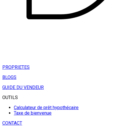
PROPRIETES
BLOGS
GUIDE DU VENDEUR
OUTILS
Calculateur de prêt hypothécaire
Taxe de bienvenue
CONTACT