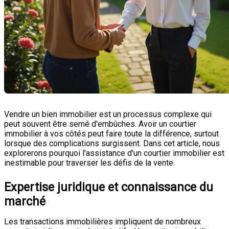
Vendre un bien immobilier est un processus complexe qui
peut souvent être semé d'embûches. Avoir un courtier
immobilier à vos côtés peut faire toute la différence, surtout
lorsque des complications surgissent. Dans cet article, nous
explorerons pourquoi l'assistance d'un courtier immobilier est
inestimable pour traverser les défis de la vente.
Expertise juridique et connaissance du
marché
Les transactions immobilières impliquent de nombreux