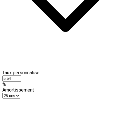
Taux personnalisé
%
Amortissement