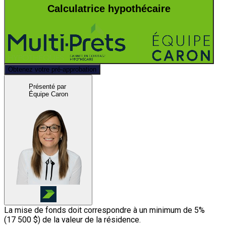
Calculatrice hypothécaire
Obtenez votre pré-approbation
Présenté par
Équipe Caron
La mise de fonds doit correspondre à un minimum de 5%
(
17 500 $
) de la valeur de la résidence.