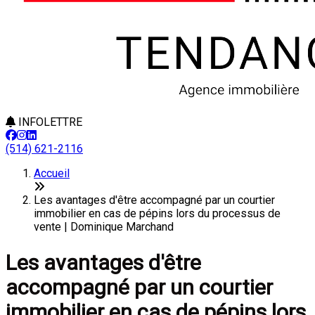
INFOLETTRE
(514) 621-2116
Accueil
Les avantages d'être accompagné par un courtier
immobilier en cas de pépins lors du processus de
vente | Dominique Marchand
Les avantages d'être
accompagné par un courtier
immobilier en cas de pépins lors