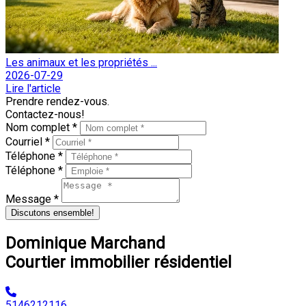
Les animaux et les propriétés ...
2026-07-29
Lire l'article
Prendre rendez-vous.
Contactez-nous!
Nom complet *
Courriel *
Téléphone *
Téléphone *
Message *
Discutons ensemble!
Dominique Marchand
Courtier immobilier résidentiel
5146212116