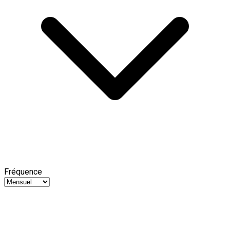
Fréquence