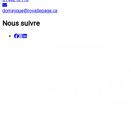
dominique@royallepage.ca
Nous suivre