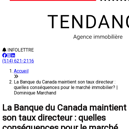
INFOLETTRE
(514) 621-2116
Accueil
La Banque du Canada maintient son taux directeur :
quelles conséquences pour le marché immobilier? |
Dominique Marchand
La Banque du Canada maintient
son taux directeur : quelles
conséquences pour le marché