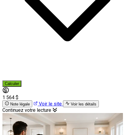
Calculer
1 564 $
Voir le site
Note légale
Voir les détails
Continuez votre lecture