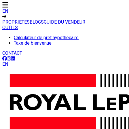
EN
PROPRIETES
BLOGS
GUIDE DU VENDEUR
OUTILS
Calculateur de prêt hypothécaire
Taxe de bienvenue
CONTACT
EN