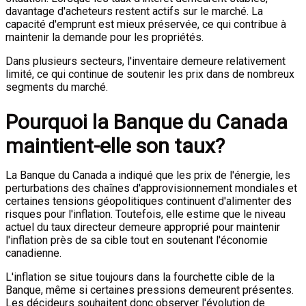
davantage d'acheteurs restent actifs sur le marché. La
capacité d'emprunt est mieux préservée, ce qui contribue à
maintenir la demande pour les propriétés.
Dans plusieurs secteurs, l'inventaire demeure relativement
limité, ce qui continue de soutenir les prix dans de nombreux
segments du marché.
Pourquoi la Banque du Canada
maintient-elle son taux?
La Banque du Canada a indiqué que les prix de l'énergie, les
perturbations des chaînes d'approvisionnement mondiales et
certaines tensions géopolitiques continuent d'alimenter des
risques pour l'inflation. Toutefois, elle estime que le niveau
actuel du taux directeur demeure approprié pour maintenir
l'inflation près de sa cible tout en soutenant l'économie
canadienne.
L'inflation se situe toujours dans la fourchette cible de la
Banque, même si certaines pressions demeurent présentes.
Les décideurs souhaitent donc observer l'évolution de