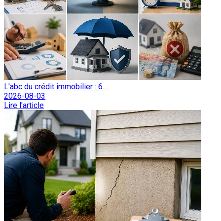
L'abc du crédit immobilier : 6...
2026-08-03
Lire l'article