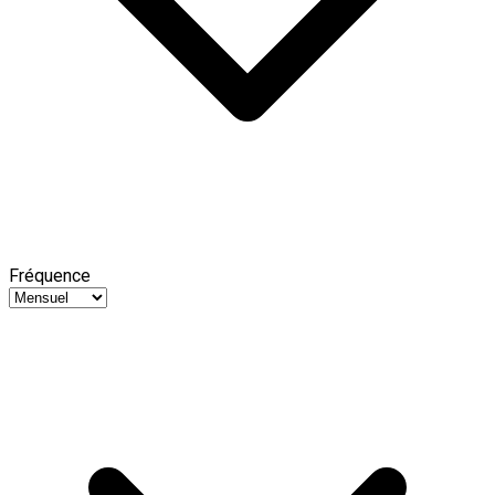
Fréquence