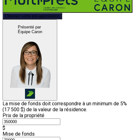
Obtenez votre pré-approbation
Présenté par
Équipe Caron
La mise de fonds doit correspondre à un minimum de 5%
(
17 500 $
) de la valeur de la résidence.
Prix de la propriété
$
Mise de fonds