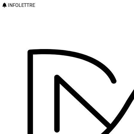
INFOLETTRE