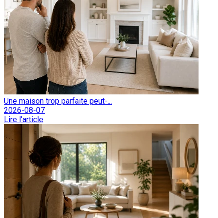
Une maison trop parfaite peut-...
2026-08-07
Lire l'article