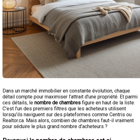
Dans un marché immobilier en constante évolution, chaque
détail compte pour maximiser l’attrait d’une propriété. Et parmi
ces détails, le
nombre de chambres
figure en haut de la liste.
C’est l’un des premiers filtres que les acheteurs utilisent
lorsqu’ils naviguent sur des plateformes comme Centris ou
Realtor.ca. Mais alors, combien de chambres faut-il vraiment
pour séduire le plus grand nombre d’acheteurs ?