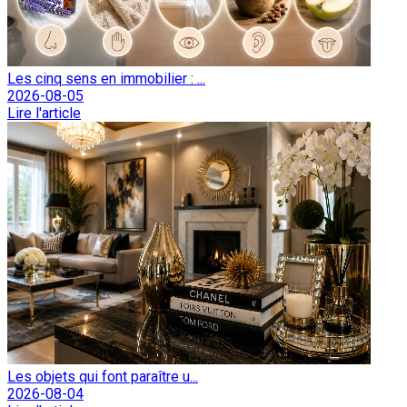
Les cinq sens en immobilier : ...
2026-08-05
Lire l'article
Les objets qui font paraître u...
2026-08-04