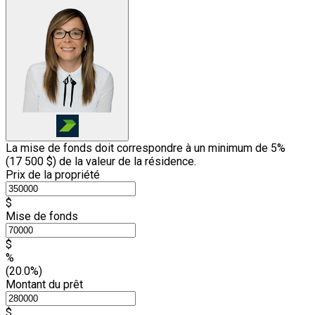
La mise de fonds doit correspondre à un minimum de 5%
(
17 500 $
) de la valeur de la résidence.
Prix de la propriété
$
Mise de fonds
$
%
(20.0%)
Montant du prêt
$