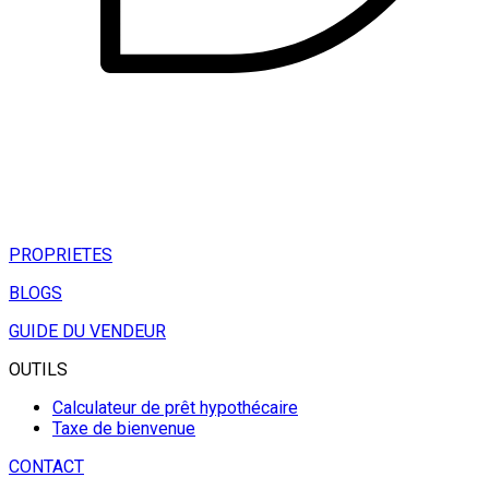
PROPRIETES
BLOGS
GUIDE DU VENDEUR
OUTILS
Calculateur de prêt hypothécaire
Taxe de bienvenue
CONTACT