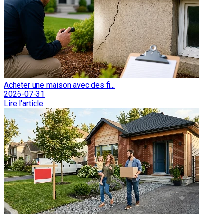
Acheter une maison avec des fi...
2026-07-31
Lire l'article