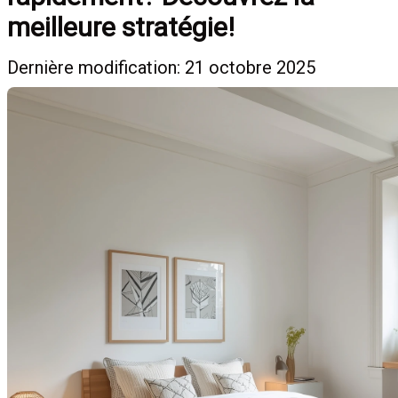
meilleure stratégie!
Dernière modification: 21 octobre 2025