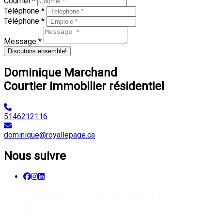
Courriel *
Téléphone *
Téléphone *
Message *
Discutons ensemble!
Dominique Marchand
Courtier immobilier résidentiel
5146212116
dominique@royallepage.ca
Nous suivre