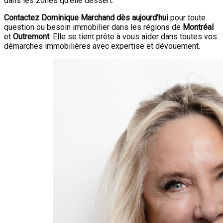
dans les zones qu'elle dessert.
Contactez Dominique Marchand dès aujourd'hui
pour toute
question ou besoin immobilier dans les régions de
Montréal
et
Outremont
. Elle se tient prête à vous aider dans toutes vos
démarches immobilières avec expertise et dévouement.