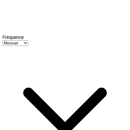
Fréquence