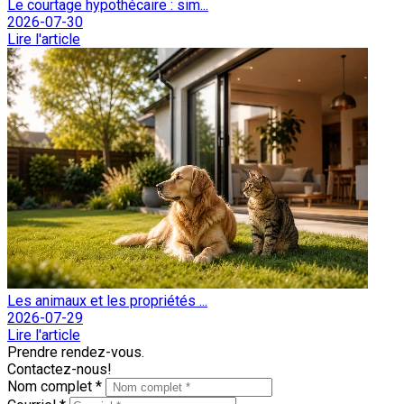
Le courtage hypothécaire : sim...
2026-07-30
Lire l'article
Les animaux et les propriétés ...
2026-07-29
Lire l'article
Prendre rendez-vous.
Contactez-nous!
Nom complet *