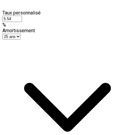
Taux personnalisé
%
Amortissement