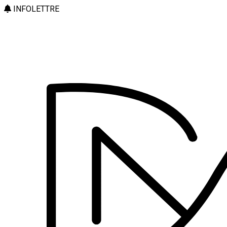
INFOLETTRE