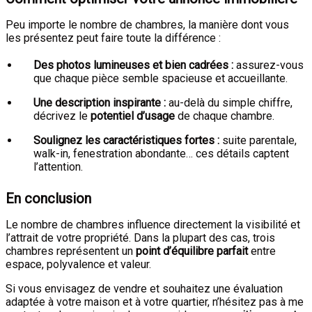
Peu importe le nombre de chambres, la manière dont vous
les présentez peut faire toute la différence :
Des photos lumineuses et bien cadrées :
assurez-vous
que chaque pièce semble spacieuse et accueillante.
Une description inspirante :
au-delà du simple chiffre,
décrivez le
potentiel d’usage
de chaque chambre.
Soulignez les caractéristiques fortes :
suite parentale,
walk-in, fenestration abondante… ces détails captent
l’attention.
En conclusion
Le nombre de chambres influence directement la visibilité et
l’attrait de votre propriété. Dans la plupart des cas, trois
chambres représentent un
point d’équilibre parfait
entre
espace, polyvalence et valeur.
Si vous envisagez de vendre et souhaitez une évaluation
adaptée à votre maison et à votre quartier, n’hésitez pas à me