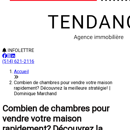
INFOLETTRE
(514) 621-2116
Accueil
Combien de chambres pour vendre votre maison
rapidement? Découvrez la meilleure stratégie! |
Dominique Marchand
Combien de chambres pour
vendre votre maison
rapidement? Découvrez la