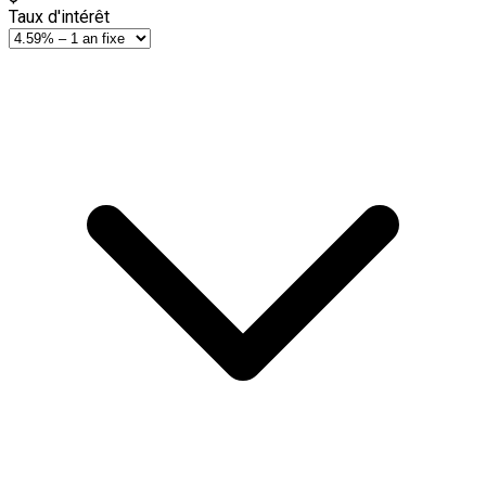
Taux d'intérêt