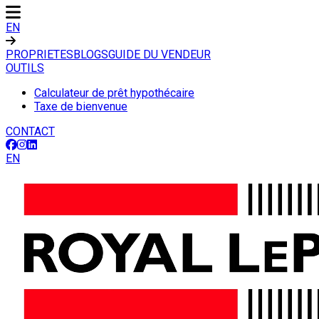
EN
PROPRIETES
BLOGS
GUIDE DU VENDEUR
OUTILS
Calculateur de prêt hypothécaire
Taxe de bienvenue
CONTACT
EN