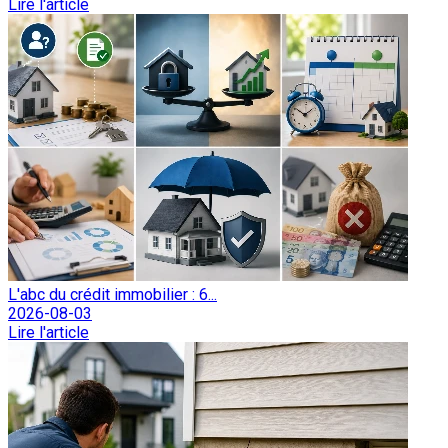
Lire l'article
L'abc du crédit immobilier : 6...
2026-08-03
Lire l'article