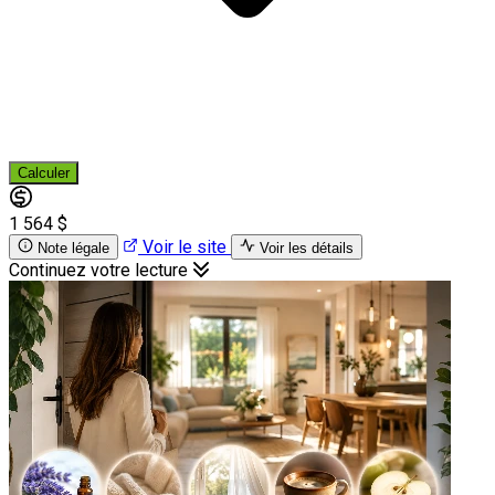
Calculer
1 564 $
Voir le site
Note légale
Voir les détails
Continuez votre lecture