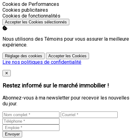
Activer
Cookies de Performances
Activer
Cookies publicitaires
Activer
Cookies de fonctionnalités
Accepter les Cookies sélectionnés
Nous utilisons des Témoins pour vous assurer la meilleure
expérience.
Réglage des cookies
Accepter les Cookies
Lire nos politiques de confidentialité
Close
✕
Restez informé sur le marché immobilier !
Abonnez-vous à ma newsletter pour recevoir les nouvelles
du jour.
Envoyer