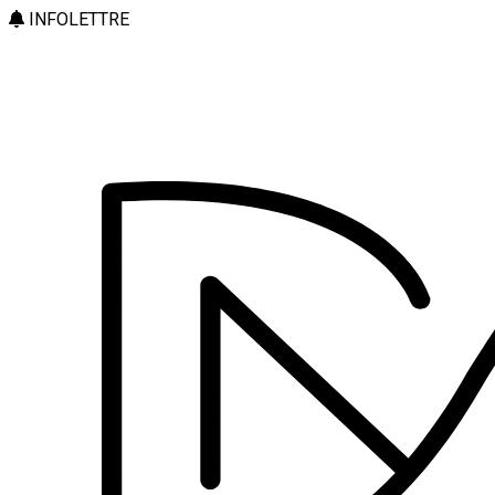
INFOLETTRE