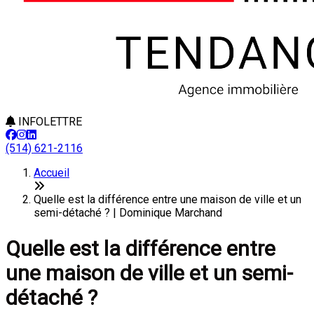
INFOLETTRE
(514) 621-2116
Accueil
Quelle est la différence entre une maison de ville et un
semi-détaché ? | Dominique Marchand
Quelle est la différence entre
une maison de ville et un semi-
détaché ?