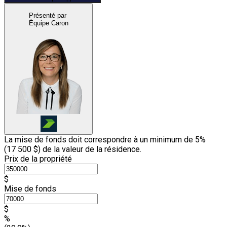
Présenté par
Équipe Caron
La mise de fonds doit correspondre à un minimum de 5%
(
17 500 $
) de la valeur de la résidence.
Prix de la propriété
$
Mise de fonds
$
%