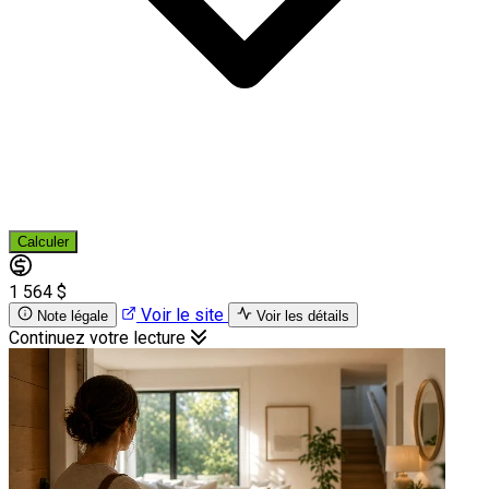
Calculer
1 564 $
Voir le site
Note légale
Voir les détails
Continuez votre lecture