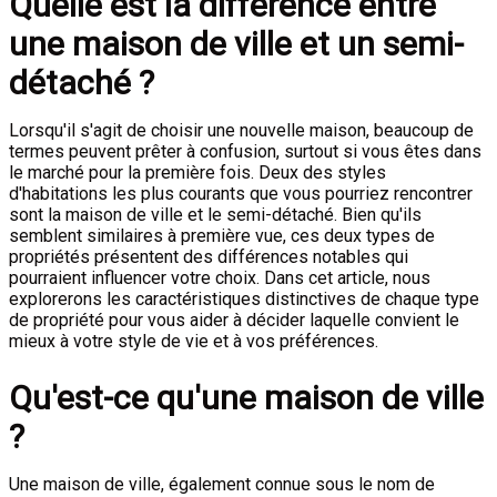
Quelle est la différence entre
une maison de ville et un semi-
détaché ?
Lorsqu'il s'agit de choisir une nouvelle maison, beaucoup de
termes peuvent prêter à confusion, surtout si vous êtes dans
le marché pour la première fois. Deux des styles
d'habitations les plus courants que vous pourriez rencontrer
sont la maison de ville et le semi-détaché. Bien qu'ils
semblent similaires à première vue, ces deux types de
propriétés présentent des différences notables qui
pourraient influencer votre choix. Dans cet article, nous
explorerons les caractéristiques distinctives de chaque type
de propriété pour vous aider à décider laquelle convient le
mieux à votre style de vie et à vos préférences.
Qu'est-ce qu'une maison de ville
?
Une maison de ville, également connue sous le nom de