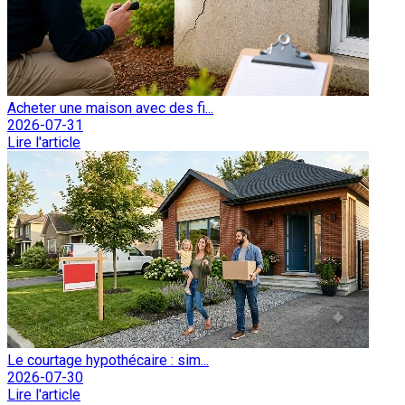
Acheter une maison avec des fi...
2026-07-31
Lire l'article
Le courtage hypothécaire : sim...
2026-07-30
Lire l'article