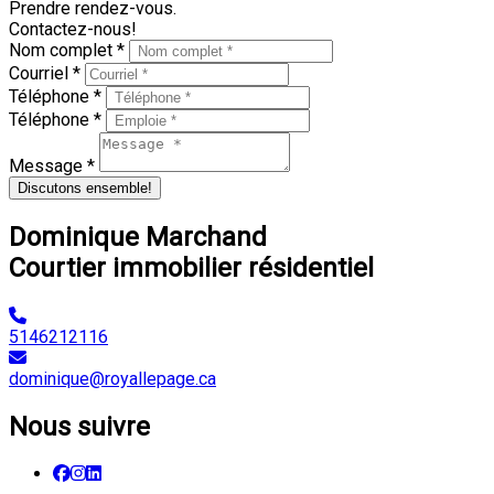
Prendre rendez-vous.
Contactez-nous!
Nom complet *
Courriel *
Téléphone *
Téléphone *
Message *
Discutons ensemble!
Dominique Marchand
Courtier immobilier résidentiel
5146212116
dominique@royallepage.ca
Nous suivre