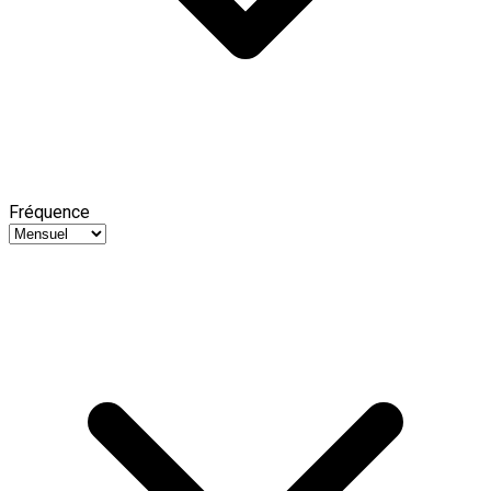
Fréquence