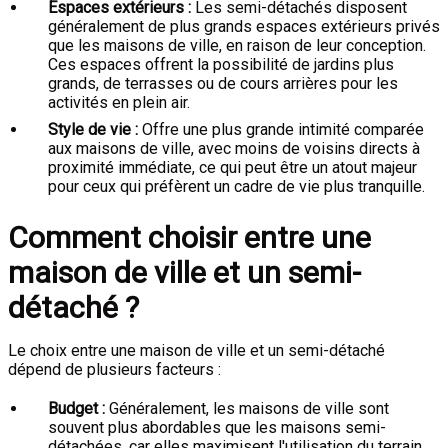
Espaces extérieurs :
Les semi-détachés disposent
généralement de plus grands espaces extérieurs privés
que les maisons de ville, en raison de leur conception.
Ces espaces offrent la possibilité de jardins plus
grands, de terrasses ou de cours arrières pour les
activités en plein air.
Style de vie :
Offre une plus grande intimité comparée
aux maisons de ville, avec moins de voisins directs à
proximité immédiate, ce qui peut être un atout majeur
pour ceux qui préfèrent un cadre de vie plus tranquille.
Comment choisir entre une
maison de ville et un semi-
détaché ?
Le choix entre une maison de ville et un semi-détaché
dépend de plusieurs facteurs :
Budget :
Généralement, les maisons de ville sont
souvent plus abordables que les maisons semi-
détachées, car elles maximisent l'utilisation du terrain