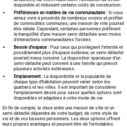
disponible et réduisent certains coûts de construction.
Préférences en matière de vie communautaire :
Si vous
aimez vivre à proximité de nombreux voisins et profiter
de commodités communes, une maison de ville pourrait
être idéale. Cependant, certaines personnes préfèrent
la tranquillité d’une maison semi-détachée avec moins
d'interactions communautaires forcées.
Besoin d'espace :
Pour ceux qui privilégient l'intimité et
possiblement plus d'espace extérieur, un semi-détaché
pourrait mieux convenir. La disposition spacieuse d’un
semi-détaché peut convenir à une famille qui prévoit
plusieurs activités extérieures.
Emplacement :
La disponibilité et la popularité de
chaque type d'habitation peuvent varier selon les
quartiers et les villes. Il est important de considérer
l'emplacement désiré pour savoir quelles options sont
disponibles et adaptées à votre mode de vie.
En fin de compte, le choix entre une maison de ville et un
semi-détaché dépendra de votre budget, de votre style de
vie et de vos besoins personnels. Les deux options offrent
leurs propres avantages et peuvent être de formidables