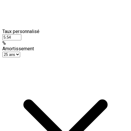
Taux personnalisé
%
Amortissement