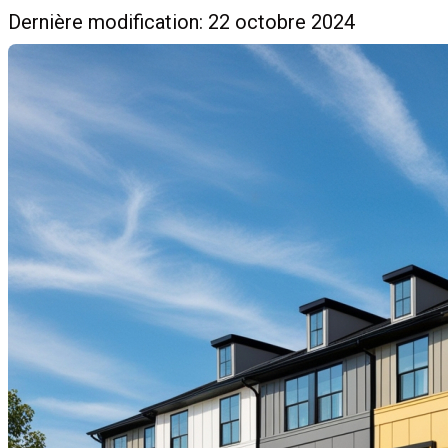
Dernière modification: 22 octobre 2024