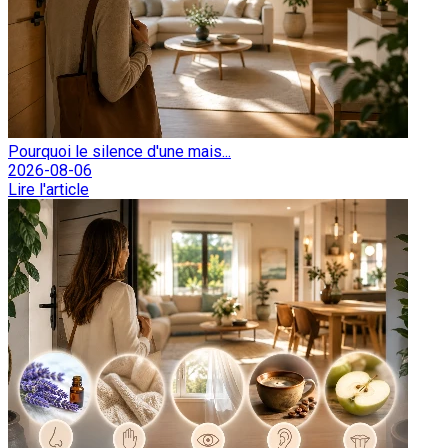
Pourquoi le silence d'une mais...
2026-08-06
Lire l'article