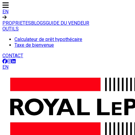
EN
PROPRIETES
BLOGS
GUIDE DU VENDEUR
OUTILS
Calculateur de prêt hypothécaire
Taxe de bienvenue
CONTACT
EN