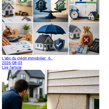
L'abc du crédit immobilier : 6...
2026-08-03
Lire l'article