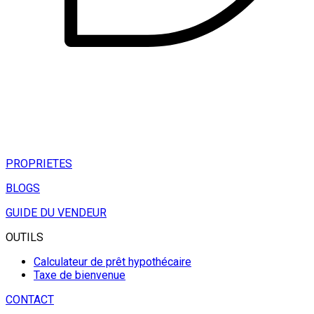
PROPRIETES
BLOGS
GUIDE DU VENDEUR
OUTILS
Calculateur de prêt hypothécaire
Taxe de bienvenue
CONTACT