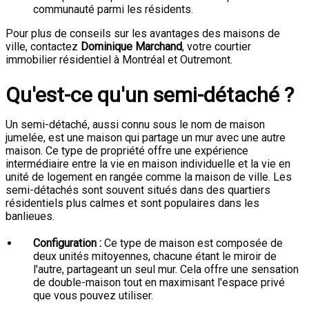
communauté parmi les résidents.
Pour plus de conseils sur les avantages des maisons de
ville, contactez
Dominique Marchand
, votre courtier
immobilier résidentiel à Montréal et Outremont.
Qu'est-ce qu'un semi-détaché ?
Un semi-détaché, aussi connu sous le nom de maison
jumelée, est une maison qui partage un mur avec une autre
maison. Ce type de propriété offre une expérience
intermédiaire entre la vie en maison individuelle et la vie en
unité de logement en rangée comme la maison de ville. Les
semi-détachés sont souvent situés dans des quartiers
résidentiels plus calmes et sont populaires dans les
banlieues.
Configuration :
Ce type de maison est composée de
deux unités mitoyennes, chacune étant le miroir de
l'autre, partageant un seul mur. Cela offre une sensation
de double-maison tout en maximisant l'espace privé
que vous pouvez utiliser.