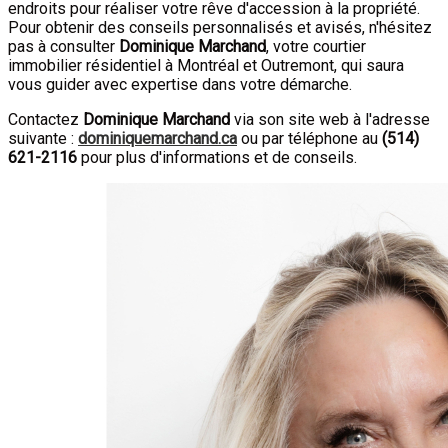
endroits pour réaliser votre rêve d'accession à la propriété.
Pour obtenir des conseils personnalisés et avisés, n'hésitez
pas à consulter
Dominique Marchand
, votre courtier
immobilier résidentiel à Montréal et Outremont, qui saura
vous guider avec expertise dans votre démarche.
Contactez
Dominique Marchand
via son site web à l'adresse
suivante :
dominiquemarchand.ca
ou par téléphone au
(514)
621-2116
pour plus d'informations et de conseils.