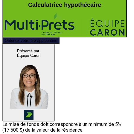
Calculatrice hypothécaire
Obtenez votre pré-approbation
Présenté par
Équipe Caron
La mise de fonds doit correspondre à un minimum de 5%
(
17 500 $
) de la valeur de la résidence.