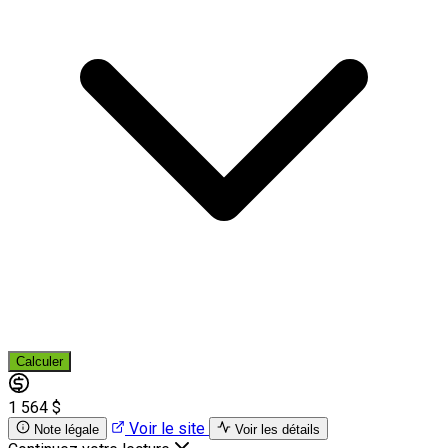
Calculer
1 564 $
Voir le site
Note légale
Voir les détails