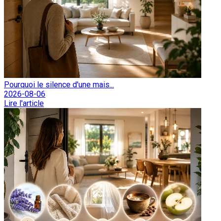
Pourquoi le silence d'une mais...
2026-08-06
Lire l'article