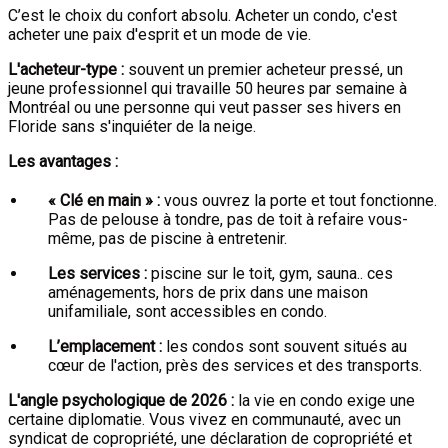
C’est le choix du confort absolu. Acheter un condo, c'est
acheter une paix d'esprit et un mode de vie.
L'acheteur-type :
souvent un premier acheteur pressé, un
jeune professionnel qui travaille 50 heures par semaine à
Montréal ou une personne qui veut passer ses hivers en
Floride sans s'inquiéter de la neige.
Les avantages :
« Clé en main » :
vous ouvrez la porte et tout fonctionne.
Pas de pelouse à tondre, pas de toit à refaire vous-
même, pas de piscine à entretenir.
Les services :
piscine sur le toit, gym, sauna.. ces
aménagements, hors de prix dans une maison
unifamiliale, sont accessibles en condo.
L’emplacement :
les condos sont souvent situés au
cœur de l'action, près des services et des transports.
L'angle psychologique de 2026 :
la vie en condo exige une
certaine diplomatie. Vous vivez en communauté, avec un
syndicat de copropriété, une déclaration de copropriété et