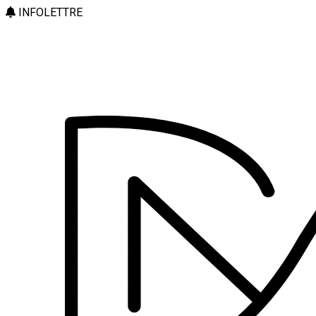
INFOLETTRE