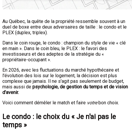
Au Québec, la quête de la propriété ressemble souvent à un
duel de boxe entre deux adversaires de taille : le condo et le
PLEX (duplex, triplex).
Dans le coin rouge, le condo : champion du style de vie « clé
en main ». Dans le coin bleu, le PLEX : le favori des
investisseurs et des adeptes de la stratégie du «
propriétaire-occupant ».
En 2026, avec les fluctuations du marché hypothécaire et
l'évolution des lois sur le logement, la décision est plus
complexe que jamais. Il ne s'agit pas seulement de budget,
mais aussi de
psychologie, de gestion du temps et de vision
d’avenir.
Voici comment démêler le match et faire
votre
bon choix.
Le condo : le choix du « Je n'ai pas le
temps »