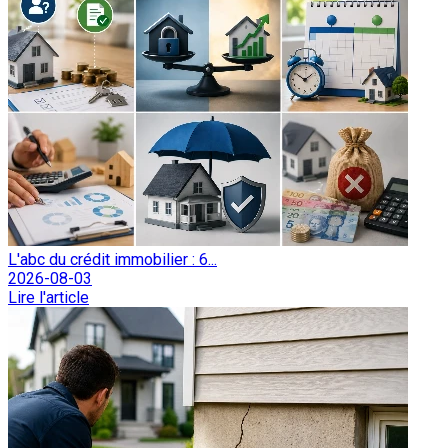
L'abc du crédit immobilier : 6...
2026-08-03
Lire l'article