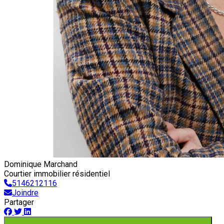
Dominique Marchand
Courtier immobilier résidentiel
5146212116
Joindre
Partager