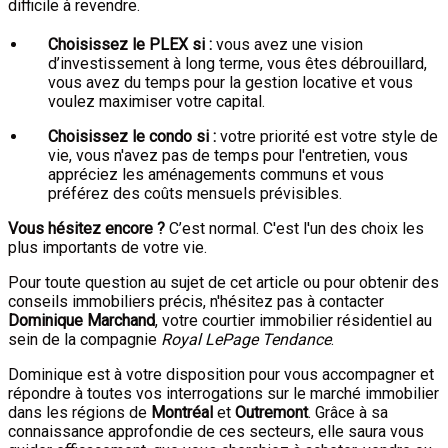
difficile à revendre.
Choisissez le PLEX si :
vous avez une vision
d’investissement à long terme, vous êtes débrouillard,
vous avez du temps pour la gestion locative et vous
voulez maximiser votre capital.
Choisissez le condo si :
votre priorité est votre style de
vie, vous n'avez pas de temps pour l'entretien, vous
appréciez les aménagements communs et vous
préférez des coûts mensuels prévisibles.
Vous hésitez encore ?
C’est normal. C'est l'un des choix les
plus importants de votre vie.
Pour toute question au sujet de cet article ou pour obtenir des
conseils immobiliers précis, n'hésitez pas à contacter
Dominique Marchand
, votre courtier immobilier résidentiel au
sein de la compagnie
Royal LePage Tendance
.
Dominique est à votre disposition pour vous accompagner et
répondre à toutes vos interrogations sur le marché immobilier
dans les régions de
Montréal
et
Outremont
. Grâce à sa
connaissance approfondie de ces secteurs, elle saura vous