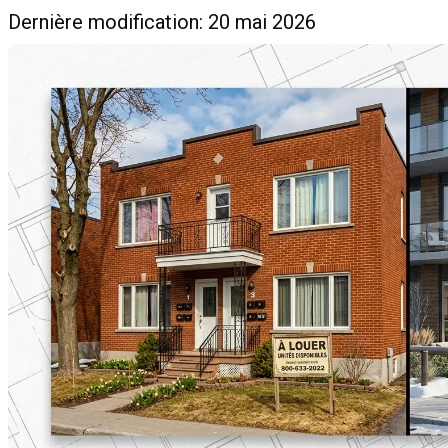
Dernière modification: 20 mai 2026