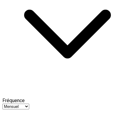
Fréquence