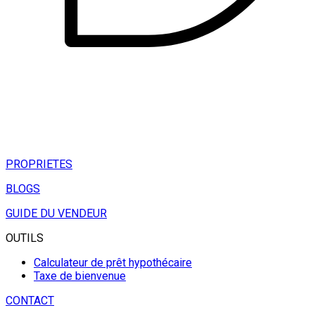
PROPRIETES
BLOGS
GUIDE DU VENDEUR
OUTILS
Calculateur de prêt hypothécaire
Taxe de bienvenue
CONTACT