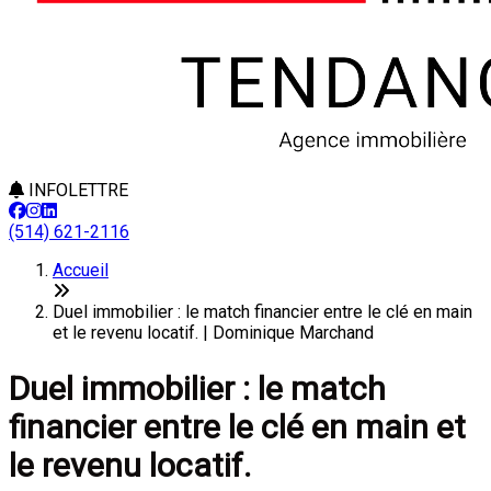
INFOLETTRE
(514) 621-2116
Accueil
Duel immobilier : le match financier entre le clé en main
et le revenu locatif. | Dominique Marchand
Duel immobilier : le match
financier entre le clé en main et
le revenu locatif.