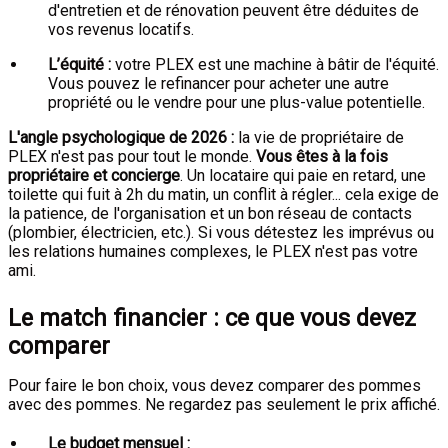
d'entretien et de rénovation peuvent être déduites de
vos revenus locatifs.
L’équité :
votre PLEX est une machine à bâtir de l'équité.
Vous pouvez le refinancer pour acheter une autre
propriété ou le vendre pour une plus-value potentielle.
L'angle psychologique de 2026 :
la vie de propriétaire de
PLEX n'est pas pour tout le monde.
Vous êtes à la fois
propriétaire et concierge
. Un locataire qui paie en retard, une
toilette qui fuit à 2h du matin, un conflit à régler... cela exige de
la patience, de l'organisation et un bon réseau de contacts
(plombier, électricien, etc.). Si vous détestez les imprévus ou
les relations humaines complexes, le PLEX n'est pas votre
ami.
Le match financier : ce que vous devez
comparer
Pour faire le bon choix, vous devez comparer des pommes
avec des pommes. Ne regardez pas seulement le prix affiché.
Le budget mensuel :