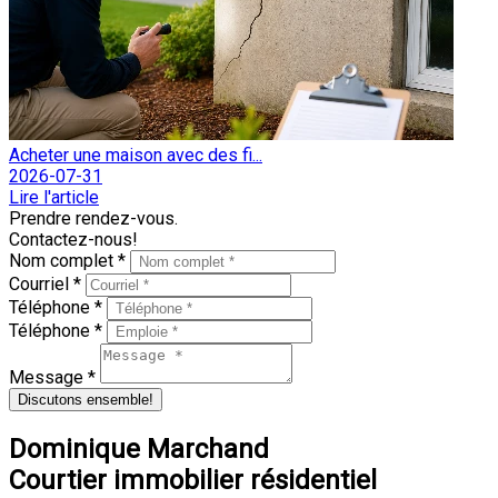
Acheter une maison avec des fi...
2026-07-31
Lire l'article
Prendre rendez-vous.
Contactez-nous!
Nom complet *
Courriel *
Téléphone *
Téléphone *
Message *
Discutons ensemble!
Dominique Marchand
Courtier immobilier résidentiel