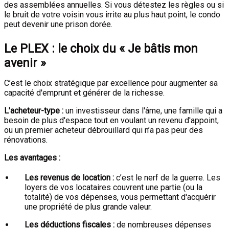
des assemblées annuelles. Si vous détestez les règles ou si
le bruit de votre voisin vous irrite au plus haut point, le condo
peut devenir une prison dorée.
Le PLEX : le choix du « Je bâtis mon
avenir »
C’est le choix stratégique par excellence pour augmenter sa
capacité d'emprunt et générer de la richesse.
L'acheteur-type :
un investisseur dans l'âme, une famille qui a
besoin de plus d'espace tout en voulant un revenu d'appoint,
ou un premier acheteur débrouillard qui n’a pas peur des
rénovations.
Les avantages :
Les revenus de location :
c’est le nerf de la guerre. Les
loyers de vos locataires couvrent une partie (ou la
totalité) de vos dépenses, vous permettant d'acquérir
une propriété de plus grande valeur.
Les déductions fiscales :
de nombreuses dépenses