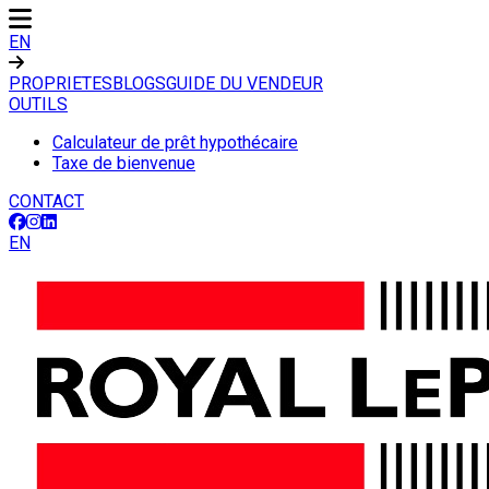
EN
PROPRIETES
BLOGS
GUIDE DU VENDEUR
OUTILS
Calculateur de prêt hypothécaire
Taxe de bienvenue
CONTACT
EN