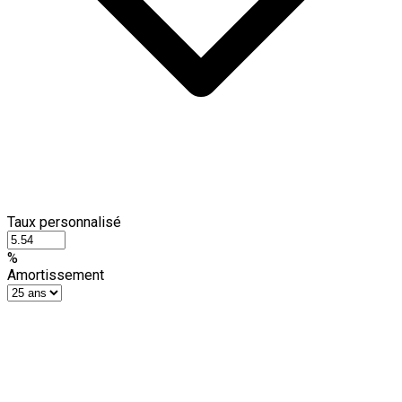
Taux personnalisé
%
Amortissement