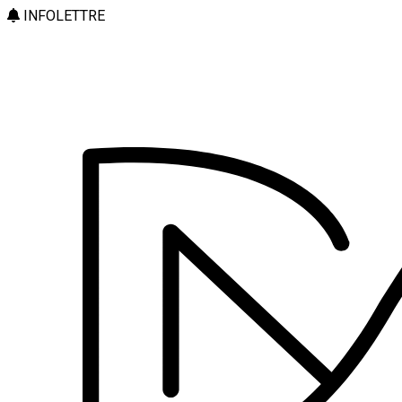
INFOLETTRE