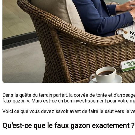
Dans la quête du terrain parfait, la corvée de tonte et d'arrosa
faux gazon ». Mais est-ce un bon investissement pour votre mai
Voici ce que vous devez savoir avant de faire le saut vers le ve
Qu'est-ce que le faux gazon exactement ?