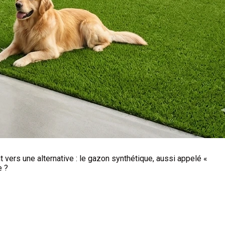
t vers une alternative : le gazon synthétique, aussi appelé «
e ?