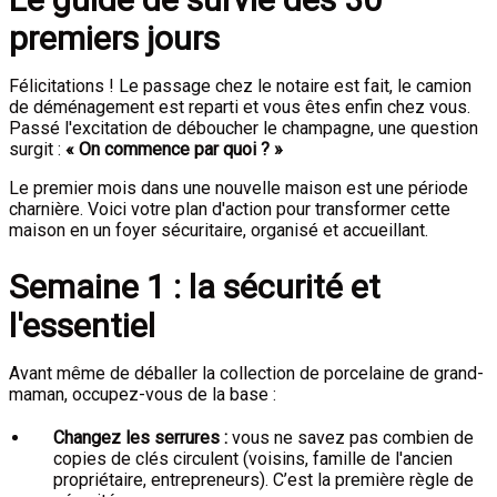
premiers jours
Félicitations ! Le passage chez le notaire est fait, le camion
de déménagement est reparti et vous êtes enfin chez vous.
Passé l'excitation de déboucher le champagne, une question
surgit :
« On commence par quoi ? »
Le premier mois dans une nouvelle maison est une période
charnière. Voici votre plan d'action pour transformer cette
maison en un foyer sécuritaire, organisé et accueillant.
Semaine 1 : la sécurité et
l'essentiel
Avant même de déballer la collection de porcelaine de grand-
maman, occupez-vous de la base :
Changez les serrures :
vous ne savez pas combien de
copies de clés circulent (voisins, famille de l'ancien
propriétaire, entrepreneurs). C’est la première règle de