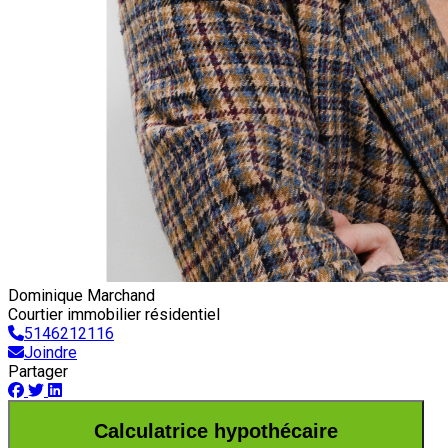
Dominique Marchand
Courtier immobilier résidentiel
5146212116
Joindre
Partager
Calculatrice hypothécaire