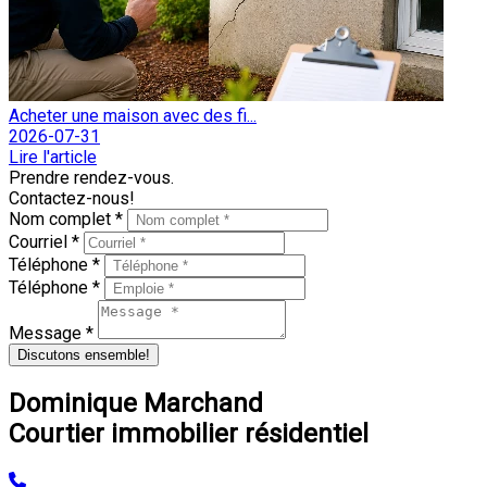
Acheter une maison avec des fi...
2026-07-31
Lire l'article
Prendre rendez-vous.
Contactez-nous!
Nom complet *
Courriel *
Téléphone *
Téléphone *
Message *
Discutons ensemble!
Dominique Marchand
Courtier immobilier résidentiel