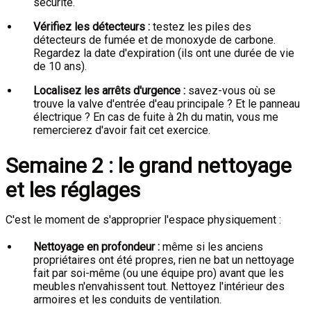
sécurité.
Vérifiez les détecteurs :
testez les piles des
détecteurs de fumée et de monoxyde de carbone.
Regardez la date d'expiration (ils ont une durée de vie
de 10 ans).
Localisez les arrêts d'urgence :
savez-vous où se
trouve la valve d'entrée d'eau principale ? Et le panneau
électrique ? En cas de fuite à 2h du matin, vous me
remercierez d'avoir fait cet exercice.
Semaine 2 : le grand nettoyage
et les réglages
C'est le moment de s'approprier l'espace physiquement :
Nettoyage en profondeur :
même si les anciens
propriétaires ont été propres, rien ne bat un nettoyage
fait par soi-même (ou une équipe pro) avant que les
meubles n'envahissent tout. Nettoyez l'intérieur des
armoires et les conduits de ventilation.