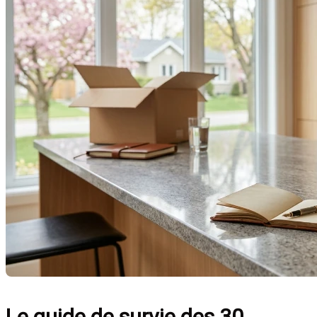
Le guide de survie des 30