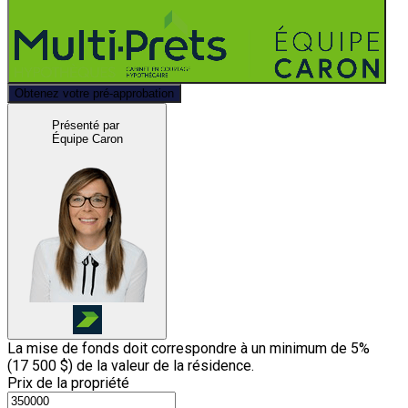
Obtenez votre pré-approbation
Présenté par
Équipe Caron
La mise de fonds doit correspondre à un minimum de 5%
(
17 500 $
) de la valeur de la résidence.
Prix de la propriété