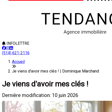
INFOLETTRE
(514) 621-2116
Accueil
Je viens d'avoir mes clés ! | Dominique Marchand
Je viens d'avoir mes clés !
Dernière modification: 10 juin 2026