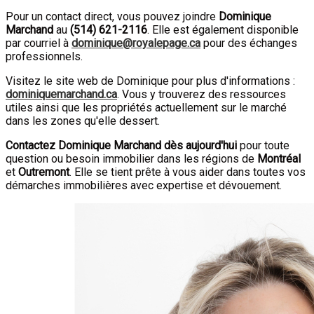
Pour un contact direct, vous pouvez joindre
Dominique
Marchand
au
(
514
)
621-2116
. Elle est également disponible
par courriel à
dominique@royalepage.ca
pour des échanges
professionnels.
Visitez le site web de Dominique pour plus d'informations :
dominiquemarchand.ca
. Vous y trouverez des ressources
utiles ainsi que les propriétés actuellement sur le marché
dans les zones qu'elle dessert.
Contactez Dominique Marchand dès aujourd'hui
pour toute
question ou besoin immobilier dans les régions de
Montréal
et
Outremont
. Elle se tient prête à vous aider dans toutes vos
démarches immobilières avec expertise et dévouement.