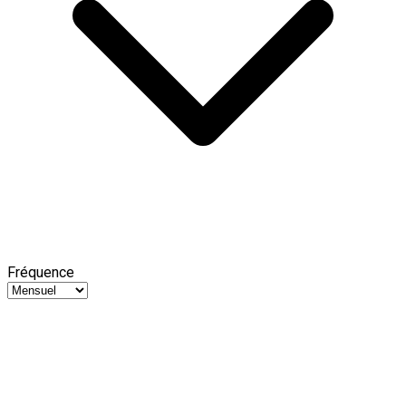
Fréquence