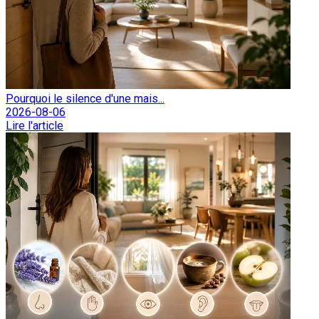
Pourquoi le silence d'une mais...
2026-08-06
Lire l'article