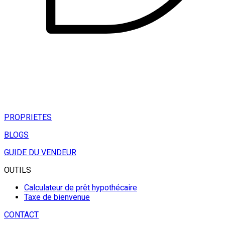
PROPRIETES
BLOGS
GUIDE DU VENDEUR
OUTILS
Calculateur de prêt hypothécaire
Taxe de bienvenue
CONTACT