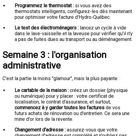
Programmez le thermostat :
si vous avez des
thermostats intelligents, configurez-les dès maintenant
pour optimiser votre facture d'Hydro-Québec.
Le test des électroménagers :
lancez un cycle à vide
dans le lave-vaisselle et la laveuse pour vérifier qu'il n'y
a pas de fuites dues au transport ou au déménagement.
Semaine 3 : l'organisation
administrative
C'est la partie la moins "glamour", mais la plus payante :
Le cartable de la maison :
créez un dossier (physique
ou numérique) pour y placer : votre certificat de
localisation, le contrat d'assurance, et surtout,
commencez à y garder toutes les factures
de vos
futurs achats de rénovation ou d'entretien. Ce sera une
mine d'or lors de la revente.
Changement d'adresse :
assurez-vous que votre
changement d'adresse est complété et n'oubliez pas