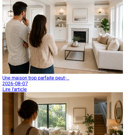
Une maison trop parfaite peut-...
2026-08-07
Lire l'article