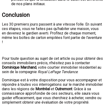
de nos plans initiaux.
Conclusion
Les 30 premiers jours passent à une vitesse folle. En suivant
ces étapes, vous ne faites pas qu'habiter une maison, vous
en devenez le gardien averti. Profitez de chaque moment,
même les boîtes de carton empilées font partie de l'aventure
!
Pour toute question au sujet de cet article ou pour obtenir des
conseils immobiliers précis, n'hésitez pas à contacter
Dominique Marchand
, votre courtier immobilier résidentiel au
sein de la compagnie
Royal LePage Tendance
.
Dominique est à votre disposition pour vous accompagner et
répondre à toutes vos interrogations sur le marché immobilier
dans les régions de
Montréal
et
Outremont
. Grâce à sa
connaissance approfondie de ces secteurs, elle saura vous
guider efficacement, que vous cherchiez à acheter, vendre ou
simplement obtenir une évaluation de votre propriété.