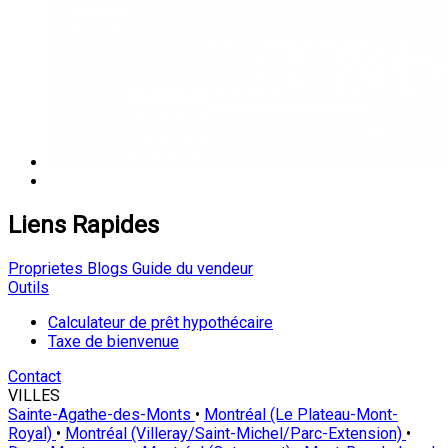
Liens Rapides
Proprietes
Blogs
Guide du vendeur
Outils
Calculateur de prêt hypothécaire
Taxe de bienvenue
Contact
VILLES
Sainte-Agathe-des-Monts
•
Montréal (Le Plateau-Mont-
Royal)
•
Montréal (Villeray/Saint-Michel/Parc-Extension)
•