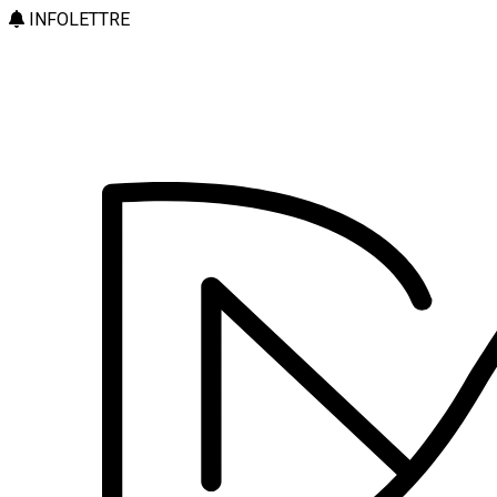
INFOLETTRE