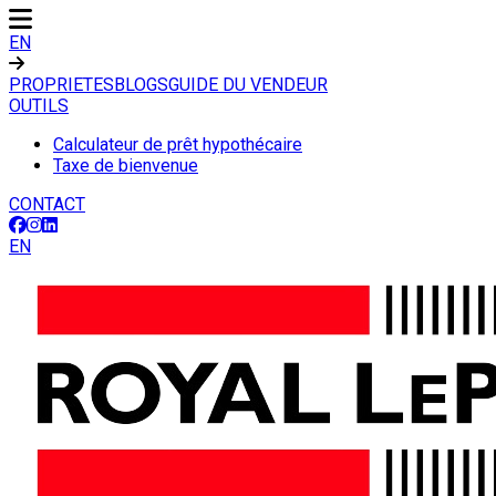
EN
PROPRIETES
BLOGS
GUIDE DU VENDEUR
OUTILS
Calculateur de prêt hypothécaire
Taxe de bienvenue
CONTACT
EN