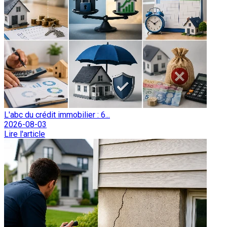
L'abc du crédit immobilier : 6...
2026-08-03
Lire l'article