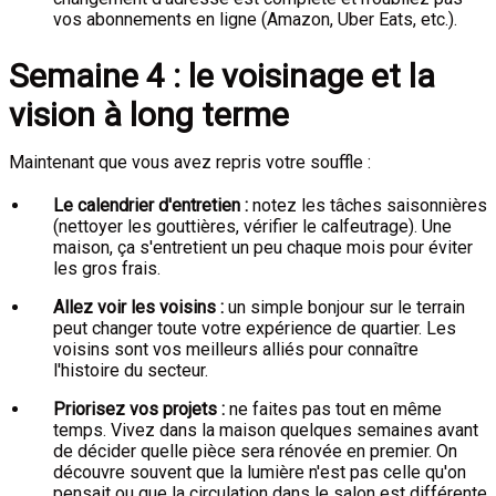
vos abonnements en ligne (Amazon, Uber Eats, etc.).
Semaine 4 : le voisinage et la
vision à long terme
Maintenant que vous avez repris votre souffle :
Le calendrier d'entretien :
notez les tâches saisonnières
(nettoyer les gouttières, vérifier le calfeutrage). Une
maison, ça s'entretient un peu chaque mois pour éviter
les gros frais.
Allez voir les voisins :
un simple bonjour sur le terrain
peut changer toute votre expérience de quartier. Les
voisins sont vos meilleurs alliés pour connaître
l'histoire du secteur.
Priorisez vos projets :
ne faites pas tout en même
temps. Vivez dans la maison quelques semaines avant
de décider quelle pièce sera rénovée en premier. On
découvre souvent que la lumière n'est pas celle qu'on
pensait ou que la circulation dans le salon est différente