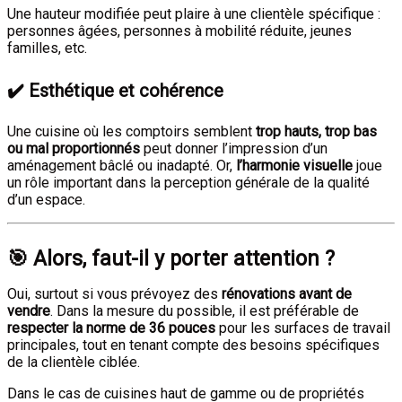
Une hauteur modifiée peut plaire à une clientèle spécifique :
personnes âgées, personnes à mobilité réduite, jeunes
familles, etc.
✔️ Esthétique et cohérence
Une cuisine où les comptoirs semblent
trop hauts, trop bas
ou mal proportionnés
peut donner l’impression d’un
aménagement bâclé ou inadapté. Or,
l’harmonie visuelle
joue
un rôle important dans la perception générale de la qualité
d’un espace.
🎯 Alors, faut-il y porter attention ?
Oui, surtout si vous prévoyez des
rénovations avant de
vendre
. Dans la mesure du possible, il est préférable de
respecter la norme de 36 pouces
pour les surfaces de travail
principales, tout en tenant compte des besoins spécifiques
de la clientèle ciblée.
Dans le cas de cuisines haut de gamme ou de propriétés