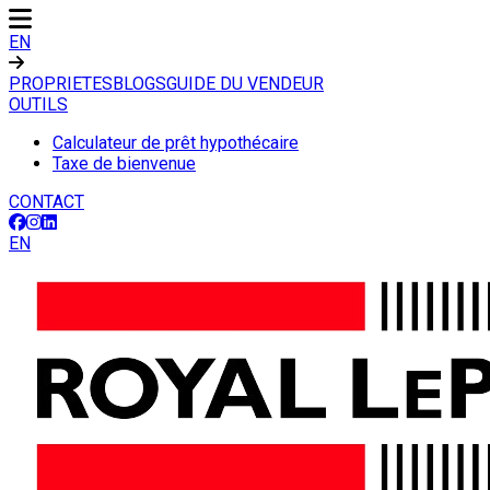
EN
PROPRIETES
BLOGS
GUIDE DU VENDEUR
OUTILS
Calculateur de prêt hypothécaire
Taxe de bienvenue
CONTACT
EN