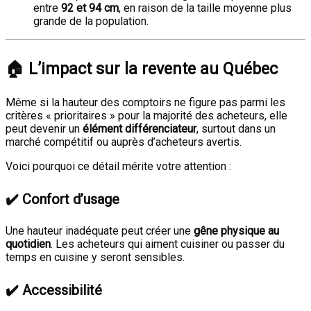
entre
92 et 94 cm
, en raison de la taille moyenne plus
grande de la population.
🏠 L’impact sur la revente au Québec
Même si la hauteur des comptoirs ne figure pas parmi les
critères « prioritaires » pour la majorité des acheteurs, elle
peut devenir un
élément différenciateur
, surtout dans un
marché compétitif ou auprès d’acheteurs avertis.
Voici pourquoi ce détail mérite votre attention :
✔️ Confort d’usage
Une hauteur inadéquate peut créer une
gêne physique au
quotidien
. Les acheteurs qui aiment cuisiner ou passer du
temps en cuisine y seront sensibles.
✔️ Accessibilité