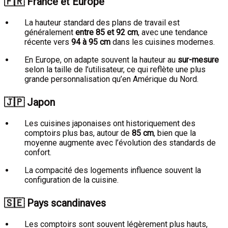
🇫🇷
France et Europe
La hauteur standard des plans de travail est
généralement
entre 85 et 92 cm
, avec une tendance
récente vers
94 à 95 cm
dans les cuisines modernes.
En Europe, on adapte souvent la hauteur au
sur-mesure
selon la taille de l’utilisateur, ce qui reflète une plus
grande personnalisation qu’en Amérique du Nord.
🇯🇵
Japon
Les cuisines japonaises ont historiquement des
comptoirs plus bas, autour de
85 cm
, bien que la
moyenne augmente avec l’évolution des standards de
confort.
La compacité des logements influence souvent la
configuration de la cuisine.
🇸🇪
Pays scandinaves
Les comptoirs sont souvent légèrement plus hauts,