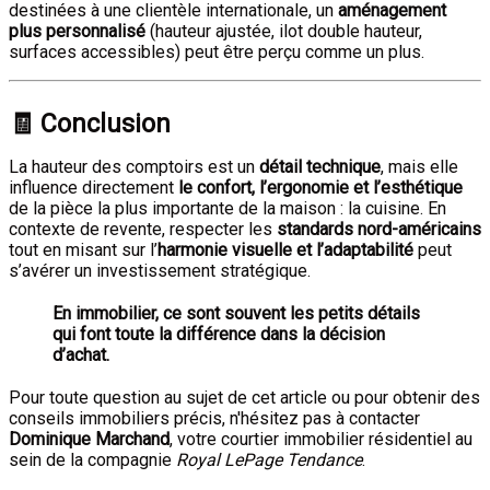
destinées à une clientèle internationale, un
aménagement
plus personnalisé
(hauteur ajustée, ilot double hauteur,
surfaces accessibles) peut être perçu comme un plus.
🧾 Conclusion
La hauteur des comptoirs est un
détail technique
, mais elle
influence directement
le confort, l’ergonomie et l’esthétique
de la pièce la plus importante de la maison : la cuisine. En
contexte de revente, respecter les
standards nord-américains
tout en misant sur l’
harmonie visuelle et l’adaptabilité
peut
s’avérer un investissement stratégique.
En immobilier, ce sont souvent les petits détails
qui font toute la différence dans la décision
d’achat.
Pour toute question au sujet de cet article ou pour obtenir des
conseils immobiliers précis, n'hésitez pas à contacter
Dominique Marchand
, votre courtier immobilier résidentiel au
sein de la compagnie
Royal LePage Tendance
.