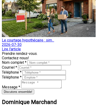
Le courtage hypothécaire : sim...
2026-07-30
Lire l'article
Prendre rendez-vous.
Contactez-nous!
Nom complet *
Courriel *
Téléphone *
Téléphone *
Message *
Discutons ensemble!
Dominique Marchand