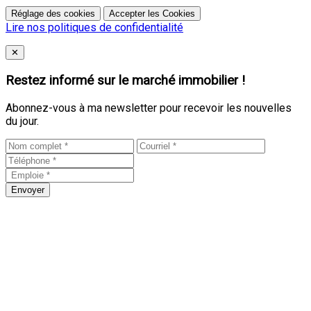
Réglage des cookies
Accepter les Cookies
Lire nos politiques de confidentialité
Close
✕
Restez informé sur le marché immobilier !
Abonnez-vous à ma newsletter pour recevoir les nouvelles
du jour.
Envoyer