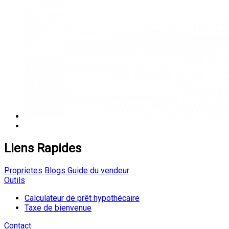
Liens Rapides
Proprietes
Blogs
Guide du vendeur
Outils
Calculateur de prêt hypothécaire
Taxe de bienvenue
Contact