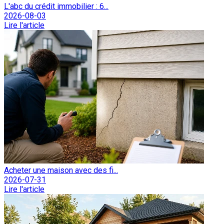
L'abc du crédit immobilier : 6...
2026-08-03
Lire l'article
Acheter une maison avec des fi...
2026-07-31
Lire l'article