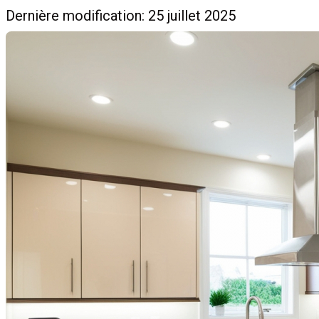
Dernière modification: 25 juillet 2025