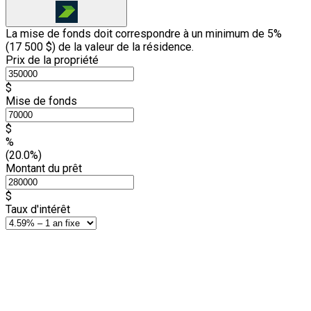
La mise de fonds doit correspondre à un minimum de 5%
(
17 500 $
) de la valeur de la résidence.
Prix de la propriété
$
Mise de fonds
$
%
(20.0%)
Montant du prêt
$
Taux d'intérêt