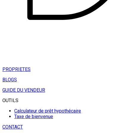
PROPRIETES
BLOGS
GUIDE DU VENDEUR
OUTILS
Calculateur de prêt hypothécaire
Taxe de bienvenue
CONTACT