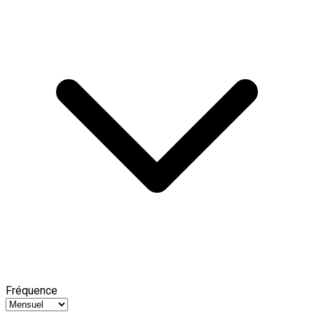
Fréquence