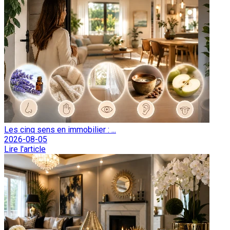
Les cinq sens en immobilier : ...
2026-08-05
Lire l'article