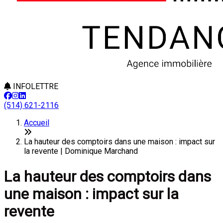
INFOLETTRE
(514) 621-2116
Accueil
La hauteur des comptoirs dans une maison : impact sur
la revente | Dominique Marchand
La hauteur des comptoirs dans
une maison : impact sur la
revente