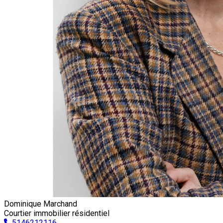
Dominique Marchand
Courtier immobilier résidentiel
5146212116