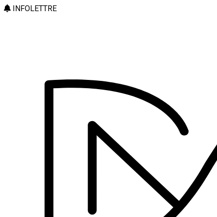
INFOLETTRE