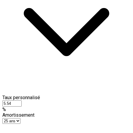
Taux personnalisé
%
Amortissement