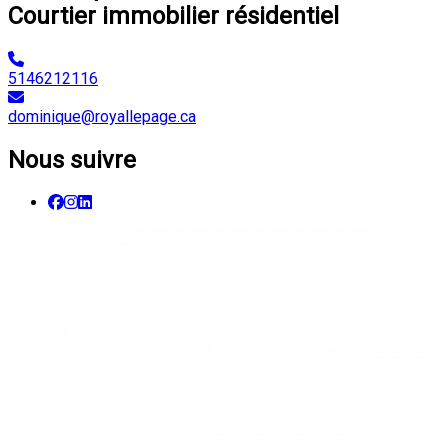
Courtier immobilier résidentiel
5146212116
dominique@royallepage.ca
Nous suivre