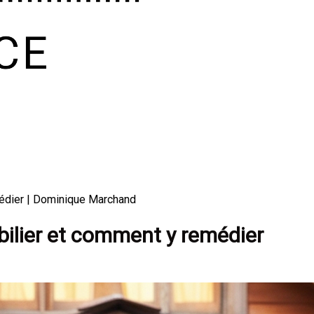
médier | Dominique Marchand
bilier et comment y remédier