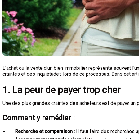
L'achat ou la vente d'un bien immobilier représente souvent l'u
craintes et des inquiétudes lors de ce processus. Dans cet art
1. La peur de payer trop cher
Une des plus grandes craintes des acheteurs est de payer un pri
Comment y remédier :
Recherche et comparaison :
Il faut faire des recherches a