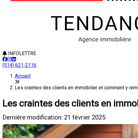
INFOLETTRE
(514) 621-2116
Accueil
Les craintes des clients en immobilier et comment y re
Les craintes des clients en immo
Dernière modification: 21 février 2025