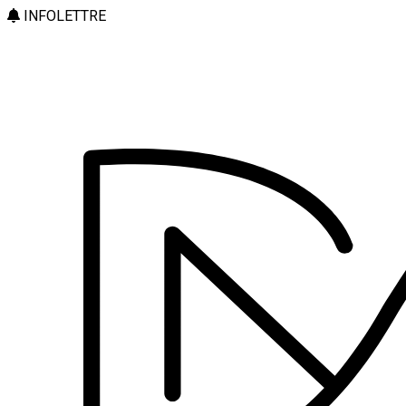
INFOLETTRE