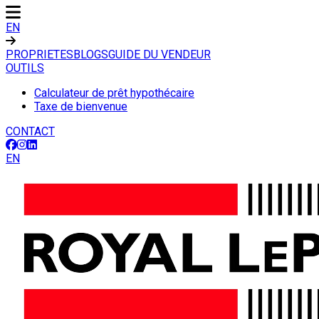
EN
PROPRIETES
BLOGS
GUIDE DU VENDEUR
OUTILS
Calculateur de prêt hypothécaire
Taxe de bienvenue
CONTACT
EN