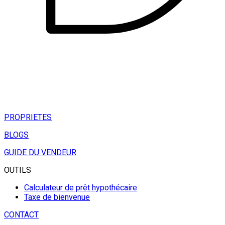
PROPRIETES
BLOGS
GUIDE DU VENDEUR
OUTILS
Calculateur de prêt hypothécaire
Taxe de bienvenue
CONTACT