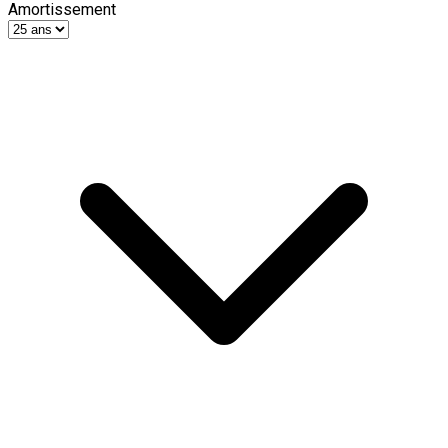
Amortissement