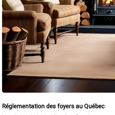
Réglementation des foyers au Québec