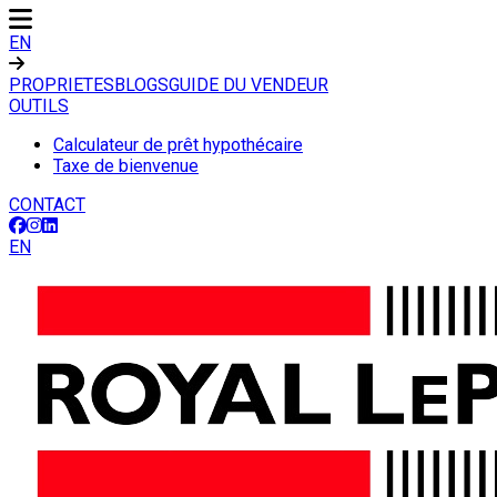
EN
PROPRIETES
BLOGS
GUIDE DU VENDEUR
OUTILS
Calculateur de prêt hypothécaire
Taxe de bienvenue
CONTACT
EN