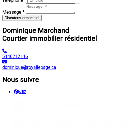
Téléphone *
Message *
Discutons ensemble!
Dominique Marchand
Courtier immobilier résidentiel
5146212116
dominique@royallepage.ca
Nous suivre