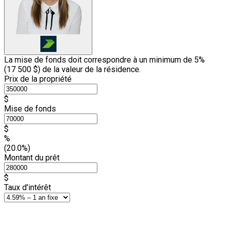
La mise de fonds doit correspondre à un minimum de 5%
(
17 500 $
) de la valeur de la résidence.
Prix de la propriété
$
Mise de fonds
$
%
(20.0%)
Montant du prêt
$
Taux d'intérêt