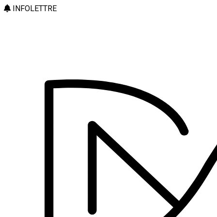
INFOLETTRE