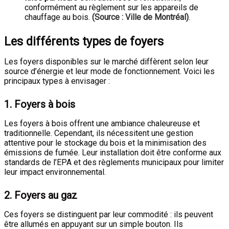
conformément au règlement sur les appareils de
chauffage au bois.
(Source : Ville de Montréal)
.
Les différents types de foyers
Les foyers disponibles sur le marché diffèrent selon leur
source d’énergie et leur mode de fonctionnement. Voici les
principaux types à envisager :
1.
Foyers à bois
Les foyers à bois offrent une ambiance chaleureuse et
traditionnelle. Cependant, ils nécessitent une gestion
attentive pour le stockage du bois et la minimisation des
émissions de fumée. Leur installation doit être conforme aux
standards de l’EPA et des règlements municipaux pour limiter
leur impact environnemental.
2.
Foyers au gaz
Ces foyers se distinguent par leur commodité : ils peuvent
être allumés en appuyant sur un simple bouton. Ils