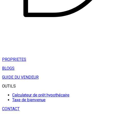
PROPRIETES
BLOGS
GUIDE DU VENDEUR
OUTILS
Calculateur de prêt hypothécaire
Taxe de bienvenue
CONTACT