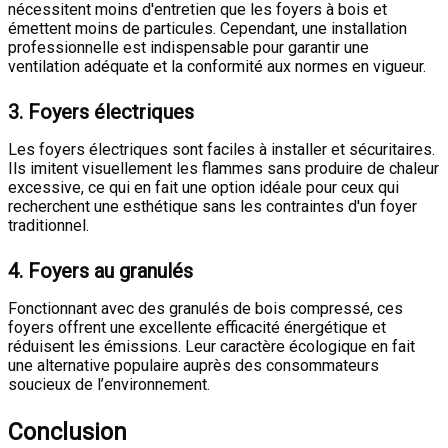
nécessitent moins d'entretien que les foyers à bois et
émettent moins de particules. Cependant, une installation
professionnelle est indispensable pour garantir une
ventilation adéquate et la conformité aux normes en vigueur.
3.
Foyers électriques
Les foyers électriques sont faciles à installer et sécuritaires.
Ils imitent visuellement les flammes sans produire de chaleur
excessive, ce qui en fait une option idéale pour ceux qui
recherchent une esthétique sans les contraintes d'un foyer
traditionnel.
4.
Foyers au granulés
Fonctionnant avec des granulés de bois compressé, ces
foyers offrent une excellente efficacité énergétique et
réduisent les émissions. Leur caractère écologique en fait
une alternative populaire auprès des consommateurs
soucieux de l’environnement.
Conclusion