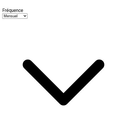
Fréquence