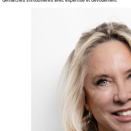
démarches immobilières avec expertise et dévouement.