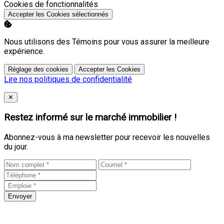
Activer
Cookies de fonctionnalités
Accepter les Cookies sélectionnés
Nous utilisons des Témoins pour vous assurer la meilleure
expérience.
Réglage des cookies
Accepter les Cookies
Lire nos politiques de confidentialité
Close
✕
Restez informé sur le marché immobilier !
Abonnez-vous à ma newsletter pour recevoir les nouvelles
du jour.
Envoyer