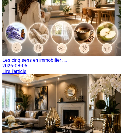
Les cinq sens en immobilier : ...
2026-08-05
Lire l'article