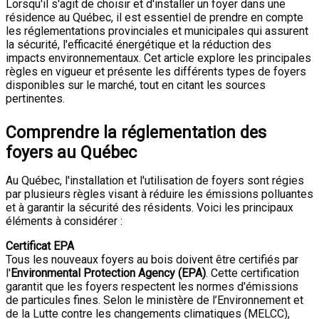
Lorsqu'il s'agit de choisir et d'installer un foyer dans une
résidence au Québec, il est essentiel de prendre en compte
les réglementations provinciales et municipales qui assurent
la sécurité, l'efficacité énergétique et la réduction des
impacts environnementaux. Cet article explore les principales
règles en vigueur et présente les différents types de foyers
disponibles sur le marché, tout en citant les sources
pertinentes.
Comprendre la réglementation des
foyers au Québec
Au Québec, l'installation et l'utilisation de foyers sont régies
par plusieurs règles visant à réduire les émissions polluantes
et à garantir la sécurité des résidents. Voici les principaux
éléments à considérer :
Certificat EPA
Tous les nouveaux foyers au bois doivent être certifiés par
l'
Environmental Protection Agency (EPA)
. Cette certification
garantit que les foyers respectent les normes d'émissions
de particules fines. Selon le ministère de l’Environnement et
de la Lutte contre les changements climatiques (MELCC),