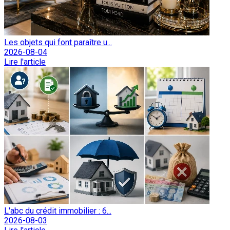
Les objets qui font paraître u...
2026-08-04
Lire l'article
L'abc du crédit immobilier : 6...
2026-08-03