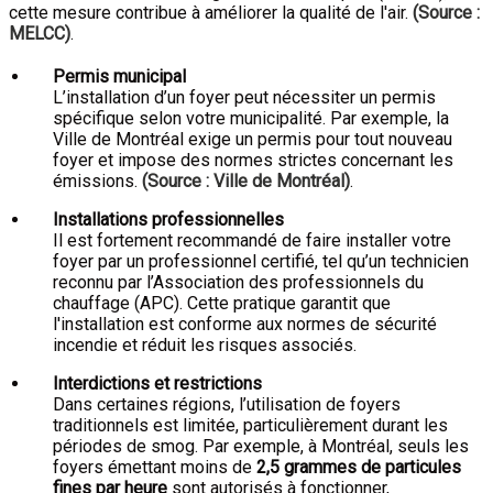
cette mesure contribue à améliorer la qualité de l'air.
(Source :
MELCC)
.
Permis municipal
L’installation d’un foyer peut nécessiter un permis
spécifique selon votre municipalité. Par exemple, la
Ville de Montréal exige un permis pour tout nouveau
foyer et impose des normes strictes concernant les
émissions.
(Source : Ville de Montréal)
.
Installations professionnelles
Il est fortement recommandé de faire installer votre
foyer par un professionnel certifié, tel qu’un technicien
reconnu par l’Association des professionnels du
chauffage (APC). Cette pratique garantit que
l'installation est conforme aux normes de sécurité
incendie et réduit les risques associés.
Interdictions et restrictions
Dans certaines régions, l’utilisation de foyers
traditionnels est limitée, particulièrement durant les
périodes de smog. Par exemple, à Montréal, seuls les
foyers émettant moins de
2,5 grammes de particules
fines par heure
sont autorisés à fonctionner,