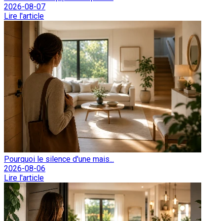
2026-08-07
Lire l'article
Pourquoi le silence d'une mais...
2026-08-06
Lire l'article