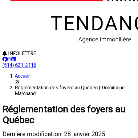
INFOLETTRE
(514) 621-2116
Accueil
Réglementation des foyers au Québec | Dominique
Marchand
Réglementation des foyers au
Québec
Dernière modification: 28 janvier 2025