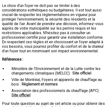
Le choix d’un foyer ne doit pas se limiter à des
considérations esthétiques ou budgétaires. Il est tout aussi
crucial de respecter les réglementations en vigueur pour
protéger l’environnement, la sécurité des résidents et la
qualité de l’air. Avant de prendre une décision, informez-vous
auprès de votre municipalité sur les permis requis et les
restrictions applicables. N’hésitez pas à consulter un
professionnel certifié pour garantir une installation conforme.
En respectant ces règles et en choisissant un foyer adapté à
vos besoins, vous pourrez profiter du confort et de la chaleur
d’un foyer tout en minimisant son impact environnemental.
Références :
Ministère de l’Environnement et de la Lutte contre les
changements climatiques (MELCC) :
Site officiel
Ville de Montréal, Foyers et appareils de chauffage au
bois :
Règlement et normes
Association des professionnels du chauffage (APC) :
Site officiel
Pour toute question au sujet de cet article ou pour obtenir des