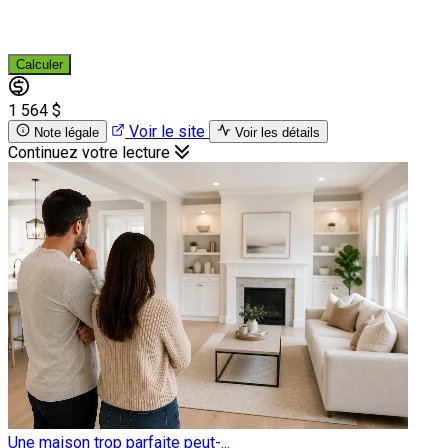
Calculer
1 564 $
Voir le site
Note légale
Voir les détails
Continuez votre lecture
Une maison trop parfaite peut-...