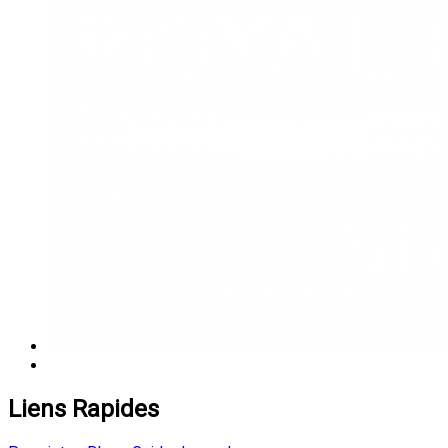
Liens Rapides