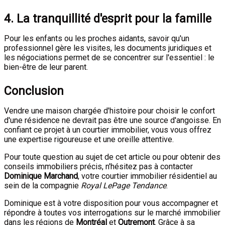
4. La tranquillité d'esprit pour la famille
Pour les enfants ou les proches aidants, savoir qu'un
professionnel gère les visites, les documents juridiques et
les négociations permet de se concentrer sur l'essentiel : le
bien-être de leur parent.
Conclusion
Vendre une maison chargée d'histoire pour choisir le confort
d'une résidence ne devrait pas être une source d'angoisse. En
confiant ce projet à un courtier immobilier, vous vous offrez
une expertise rigoureuse et une oreille attentive.
Pour toute question au sujet de cet article ou pour obtenir des
conseils immobiliers précis, n'hésitez pas à contacter
Dominique Marchand
, votre courtier immobilier résidentiel au
sein de la compagnie
Royal LePage Tendance
.
Dominique est à votre disposition pour vous accompagner et
répondre à toutes vos interrogations sur le marché immobilier
dans les régions de
Montréal
et
Outremont
. Grâce à sa