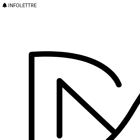
INFOLETTRE