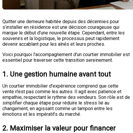
Quitter une demeure habitée depuis des décennies pour
s’installer en résidence est une décision courageuse qui
marque le début d'une nouvelle étape. Cependant, entre les
souvenirs et la logistique, le processus peut rapidement
devenir accablant pour les aînés et leurs proches.
Voici pourquoi l'accompagnement d'un courtier immobilier est
essentiel pour traverser cette transition sereinement.
1. Une gestion humaine avant tout
Un courtier immobilier d'expérience comprend que cette
vente n'est pas comme les autres. Il agit avec patience et
empathie, respectant le rythme des vendeurs. Son rôle est de
simplifier chaque étape pour réduire le stress lié au
changement, en agissant comme un tampon entre les
émotions et les impératifs du marché.
2. Maximiser la valeur pour financer