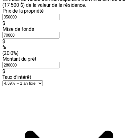
(
17 500 $
) de la valeur de la résidence.
Prix de la propriété
$
Mise de fonds
$
%
(20.0%)
Montant du prêt
$
Taux d'intérêt