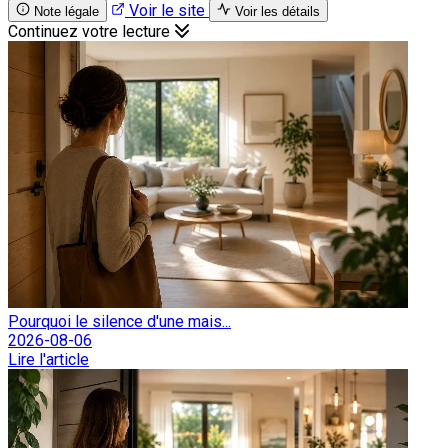
Voir le site
Note légale
Voir les détails
Continuez votre lecture
Pourquoi le silence d'une mais...
2026-08-06
Lire l'article