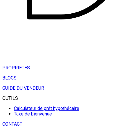
PROPRIETES
BLOGS
GUIDE DU VENDEUR
OUTILS
Calculateur de prêt hypothécaire
Taxe de bienvenue
CONTACT