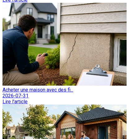
Acheter une maison avec des fi...
2026-07-31
Lire l'article