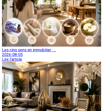
Les cinq sens en immobilier : ...
2026-08-05
Lire l'article