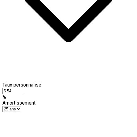
Taux personnalisé
%
Amortissement