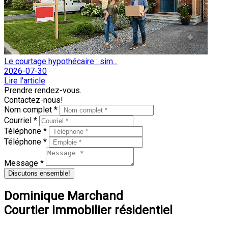
Le courtage hypothécaire : sim...
2026-07-30
Lire l'article
Prendre rendez-vous.
Contactez-nous!
Nom complet *
Courriel *
Téléphone *
Téléphone *
Message *
Discutons ensemble!
Dominique Marchand
Courtier immobilier résidentiel