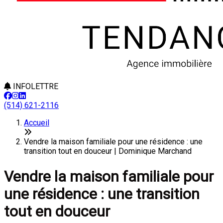
INFOLETTRE
(514) 621-2116
Accueil
Vendre la maison familiale pour une résidence : une
transition tout en douceur | Dominique Marchand
Vendre la maison familiale pour
une résidence : une transition
tout en douceur