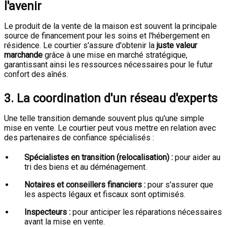
l'avenir
Le produit de la vente de la maison est souvent la principale
source de financement pour les soins et l'hébergement en
résidence. Le courtier s'assure d'obtenir la
juste valeur
marchande
grâce à une mise en marché stratégique,
garantissant ainsi les ressources nécessaires pour le futur
confort des aînés.
3. La coordination d'un réseau d'experts
Une telle transition demande souvent plus qu'une simple
mise en vente. Le courtier peut vous mettre en relation avec
des partenaires de confiance spécialisés :
Spécialistes en transition (relocalisation) :
pour aider au
tri des biens et au déménagement.
Notaires et conseillers financiers :
pour s'assurer que
les aspects légaux et fiscaux sont optimisés.
Inspecteurs :
pour anticiper les réparations nécessaires
avant la mise en vente.