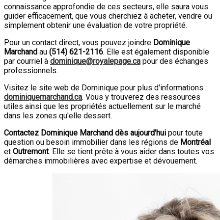
connaissance approfondie de ces secteurs, elle saura vous
guider efficacement, que vous cherchiez à acheter, vendre ou
simplement obtenir une évaluation de votre propriété.
Pour un contact direct, vous pouvez joindre
Dominique
Marchand
au
(
514
)
621-2116
. Elle est également disponible
par courriel à
dominique@royalepage.ca
pour des échanges
professionnels.
Visitez le site web de Dominique pour plus d'informations :
dominiquemarchand.ca
. Vous y trouverez des ressources
utiles ainsi que les propriétés actuellement sur le marché
dans les zones qu'elle dessert.
Contactez Dominique Marchand dès aujourd'hui
pour toute
question ou besoin immobilier dans les régions de
Montréal
et
Outremont
. Elle se tient prête à vous aider dans toutes vos
démarches immobilières avec expertise et dévouement.