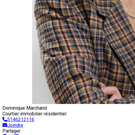
Dominique Marchand
Courtier immobilier résidentiel
5146212116
Joindre
Partager