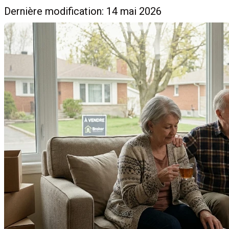
Dernière modification: 14 mai 2026