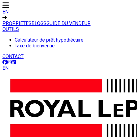
EN
PROPRIETES
BLOGS
GUIDE DU VENDEUR
OUTILS
Calculateur de prêt hypothécaire
Taxe de bienvenue
CONTACT
EN