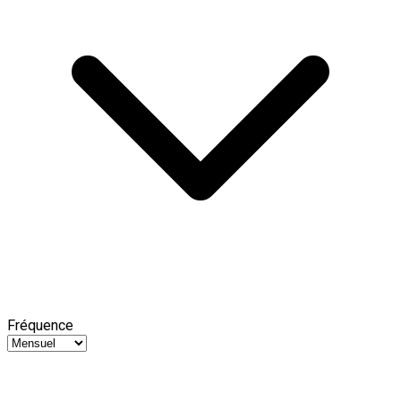
Fréquence