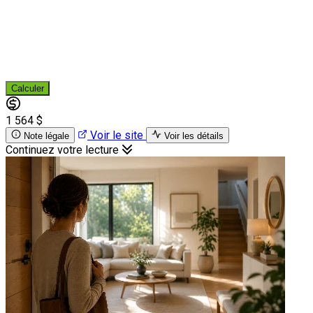
Calculer
1 564 $
Voir le site
Note légale
Voir les détails
Continuez votre lecture