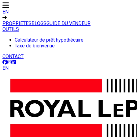
EN
PROPRIETES
BLOGS
GUIDE DU VENDEUR
OUTILS
Calculateur de prêt hypothécaire
Taxe de bienvenue
CONTACT
EN