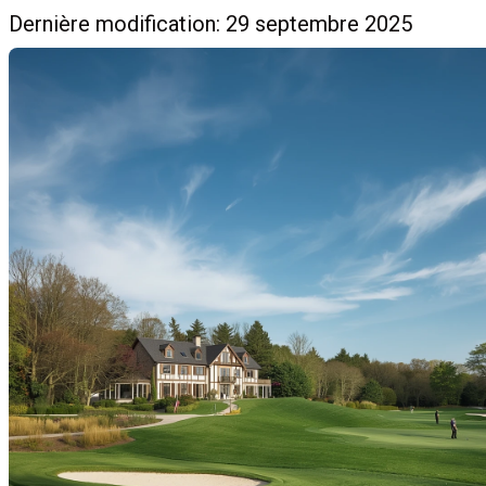
Dernière modification: 29 septembre 2025