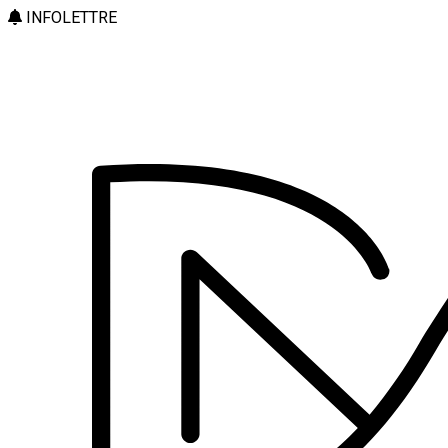
INFOLETTRE