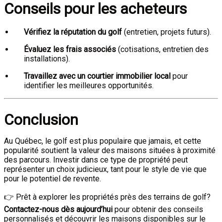
Conseils pour les acheteurs
Vérifiez la réputation du golf
(entretien, projets futurs).
Évaluez les frais associés
(cotisations, entretien des
installations).
Travaillez avec un courtier immobilier local
pour
identifier les meilleures opportunités.
Conclusion
Au Québec, le golf est plus populaire que jamais, et cette
popularité soutient la valeur des maisons situées à proximité
des parcours. Investir dans ce type de propriété peut
représenter un choix judicieux, tant pour le style de vie que
pour le potentiel de revente.
👉 Prêt à explorer les propriétés près des terrains de golf?
Contactez-nous dès aujourd’hui
pour obtenir des conseils
personnalisés et découvrir les maisons disponibles sur le