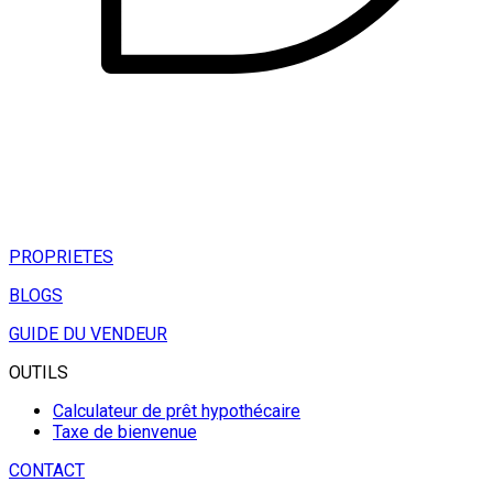
PROPRIETES
BLOGS
GUIDE DU VENDEUR
OUTILS
Calculateur de prêt hypothécaire
Taxe de bienvenue
CONTACT