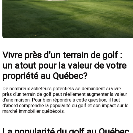
Vivre près d’un terrain de golf :
un atout pour la valeur de votre
propriété au Québec?
De nombreux acheteurs potentiels se demandent si vivre
près d’un terrain de golf peut réellement augmenter la valeur
d’une maison. Pour bien répondre à cette question, il faut
d’abord comprendre la popularité du golf et son impact sur le
marché immobilier québécois.
La popularité du golf au Québec