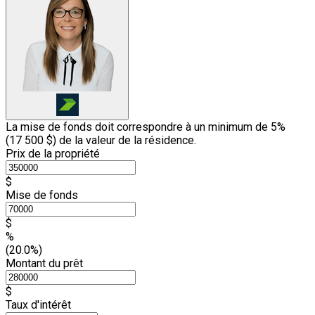
La mise de fonds doit correspondre à un minimum de 5%
(
17 500 $
) de la valeur de la résidence.
Prix de la propriété
$
Mise de fonds
$
%
(20.0%)
Montant du prêt
$
Taux d'intérêt