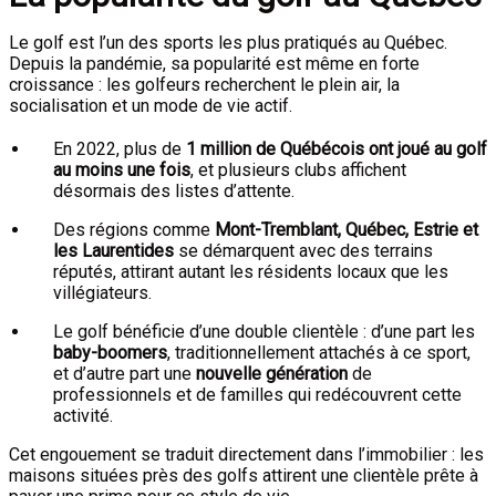
Le golf est l’un des sports les plus pratiqués au Québec.
Depuis la pandémie, sa popularité est même en forte
croissance : les golfeurs recherchent le plein air, la
socialisation et un mode de vie actif.
En 2022, plus de
1 million de Québécois ont joué au golf
au moins une fois
, et plusieurs clubs affichent
désormais des listes d’attente.
Des régions comme
Mont-Tremblant, Québec, Estrie et
les Laurentides
se démarquent avec des terrains
réputés, attirant autant les résidents locaux que les
villégiateurs.
Le golf bénéficie d’une double clientèle : d’une part les
baby-boomers
, traditionnellement attachés à ce sport,
et d’autre part une
nouvelle génération
de
professionnels et de familles qui redécouvrent cette
activité.
Cet engouement se traduit directement dans l’immobilier : les
maisons situées près des golfs attirent une clientèle prête à