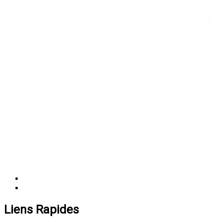
Liens Rapides