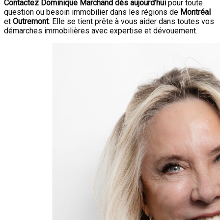
Contactez Dominique Marchand dès aujourd'hui
pour toute
question ou besoin immobilier dans les régions de
Montréal
et
Outremont
. Elle se tient prête à vous aider dans toutes vos
démarches immobilières avec expertise et dévouement.