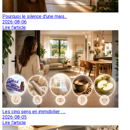
Pourquoi le silence d'une mais...
2026-08-06
Lire l'article
Les cinq sens en immobilier : ...
2026-08-05
Lire l'article