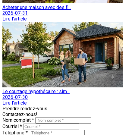
Acheter une maison avec des fi...
2026-07-31
Lire l'article
Le courtage hypothécaire : sim...
2026-07-30
Lire l'article
Prendre rendez-vous.
Contactez-nous!
Nom complet *
Courriel *
Téléphone *