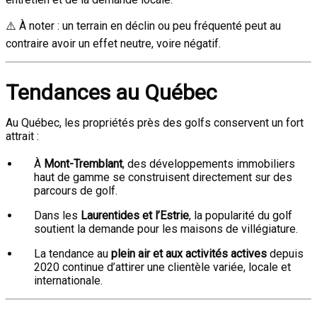
⚠️ À noter : un terrain en déclin ou peu fréquenté peut au
contraire avoir un effet neutre, voire négatif.
Tendances au Québec
Au Québec, les propriétés près des golfs conservent un fort
attrait :
À
Mont-Tremblant
, des développements immobiliers
haut de gamme se construisent directement sur des
parcours de golf.
Dans les
Laurentides et l’Estrie
, la popularité du golf
soutient la demande pour les maisons de villégiature.
La tendance au
plein air et aux activités actives
depuis
2020 continue d’attirer une clientèle variée, locale et
internationale.