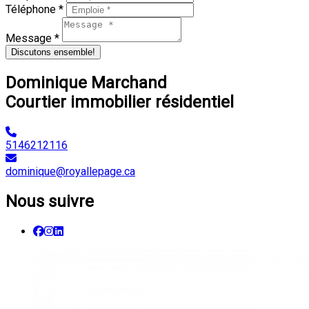
Téléphone *
Message *
Discutons ensemble!
Dominique Marchand
Courtier immobilier résidentiel
5146212116
dominique@royallepage.ca
Nous suivre