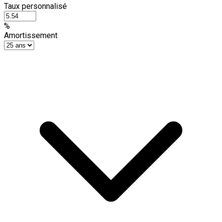
Taux personnalisé
%
Amortissement