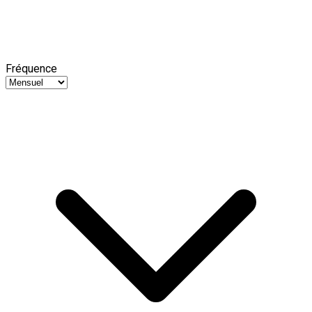
Fréquence