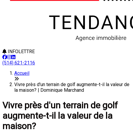
INFOLETTRE
(514) 621-2116
Accueil
Vivre près d'un terrain de golf augmente-t-il la valeur de
la maison? | Dominique Marchand
Vivre près d'un terrain de golf
augmente-t-il la valeur de la
maison?