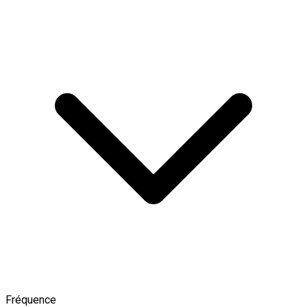
Fréquence