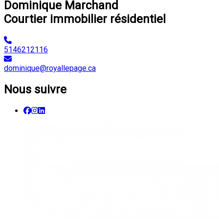
Dominique Marchand
Courtier immobilier résidentiel
5146212116
dominique@royallepage.ca
Nous suivre