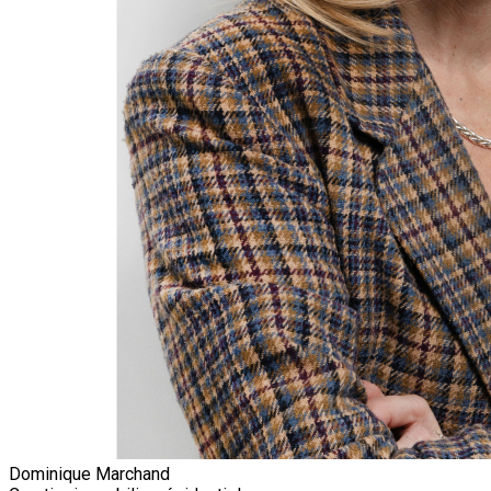
Dominique Marchand