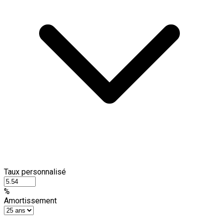
Taux personnalisé
%
Amortissement