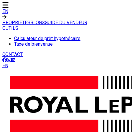
EN
PROPRIETES
BLOGS
GUIDE DU VENDEUR
OUTILS
Calculateur de prêt hypothécaire
Taxe de bienvenue
CONTACT
EN