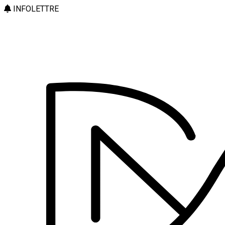
INFOLETTRE