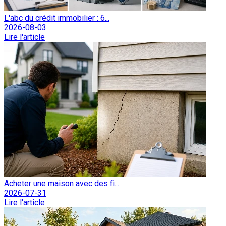
L'abc du crédit immobilier : 6...
2026-08-03
Lire l'article
Acheter une maison avec des fi...
2026-07-31
Lire l'article