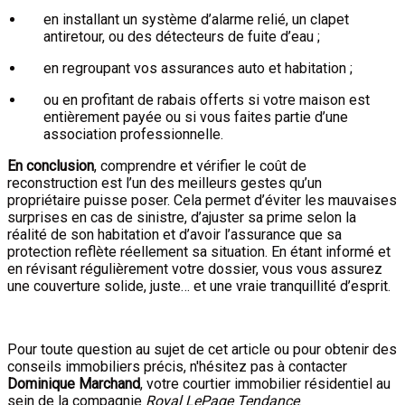
en installant un système d’alarme relié, un clapet
antiretour, ou des détecteurs de fuite d’eau ;
en regroupant vos assurances auto et habitation ;
ou en profitant de rabais offerts si votre maison est
entièrement payée ou si vous faites partie d’une
association professionnelle.
En conclusion
, comprendre et vérifier le coût de
reconstruction est l’un des meilleurs gestes qu’un
propriétaire puisse poser. Cela permet d’éviter les mauvaises
surprises en cas de sinistre, d’ajuster sa prime selon la
réalité de son habitation et d’avoir l’assurance que sa
protection reflète réellement sa situation. En étant informé et
en révisant régulièrement votre dossier, vous vous assurez
une couverture solide, juste… et une vraie tranquillité d’esprit.
Pour toute question au sujet de cet article ou pour obtenir des
conseils immobiliers précis, n'hésitez pas à contacter
Dominique Marchand
, votre courtier immobilier résidentiel au
sein de la compagnie
Royal LePage Tendance
.