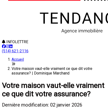
INFOLETTRE
(514) 621-2116
Accueil
Votre maison vaut-elle vraiment ce que dit votre
assurance? | Dominique Marchand
Votre maison vaut-elle vraiment
ce que dit votre assurance?
Dernière modification: 02 janvier 2026