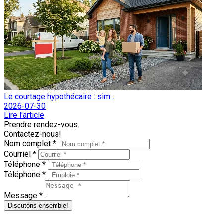
Le courtage hypothécaire : sim...
2026-07-30
Lire l'article
Prendre rendez-vous.
Contactez-nous!
Nom complet *
Courriel *
Téléphone *
Téléphone *
Message *
Discutons ensemble!