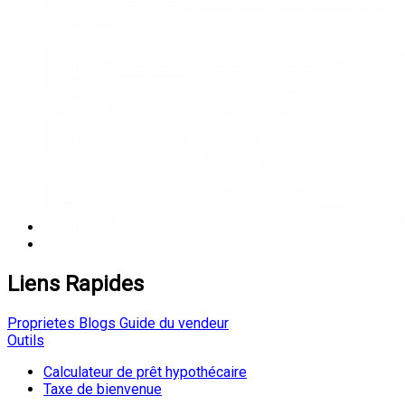
Liens Rapides
Proprietes
Blogs
Guide du vendeur
Outils
Calculateur de prêt hypothécaire
Taxe de bienvenue