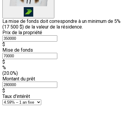
La mise de fonds doit correspondre à un minimum de 5%
(
17 500 $
) de la valeur de la résidence.
Prix de la propriété
$
Mise de fonds
$
%
(20.0%)
Montant du prêt
$
Taux d'intérêt