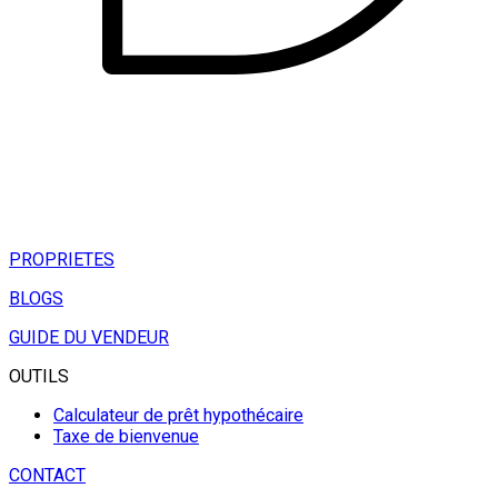
PROPRIETES
BLOGS
GUIDE DU VENDEUR
OUTILS
Calculateur de prêt hypothécaire
Taxe de bienvenue
CONTACT