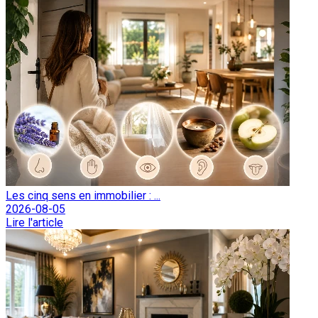
Les cinq sens en immobilier : ...
2026-08-05
Lire l'article