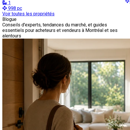
1
998 pc
Voir toutes les propriétés
Blogue
Conseils d'experts, tendances du marché, et guides
essentiels pour acheteurs et vendeurs à Montréal et ses
alentours