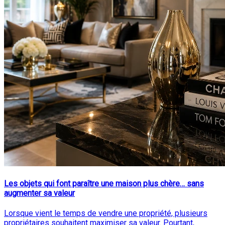
Les objets qui font paraître une maison plus chère… sans
augmenter sa valeur
Lorsque vient le temps de vendre une propriété, plusieurs
propriétaires souhaitent maximiser sa valeur. Pourtant,