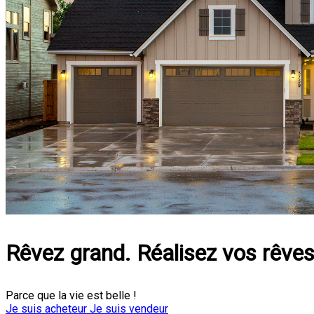
Rêvez grand. Réalisez vos rêves
Parce que la vie est belle !
Je suis acheteur
Je suis vendeur