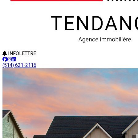
INFOLETTRE
(514) 621-2116