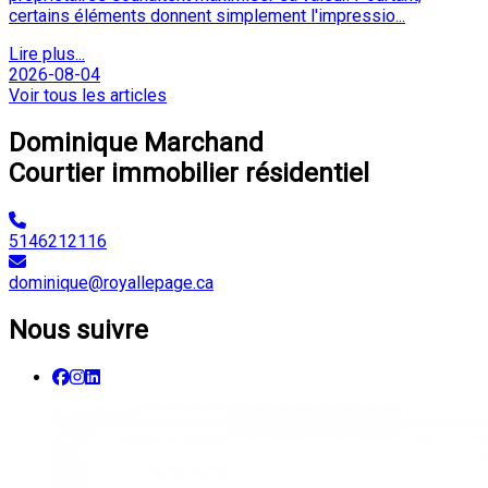
certains éléments donnent simplement l'impressio...
Lire plus...
2026-08-04
Voir tous les articles
Dominique Marchand
Courtier immobilier résidentiel
5146212116
dominique@royallepage.ca
Nous suivre