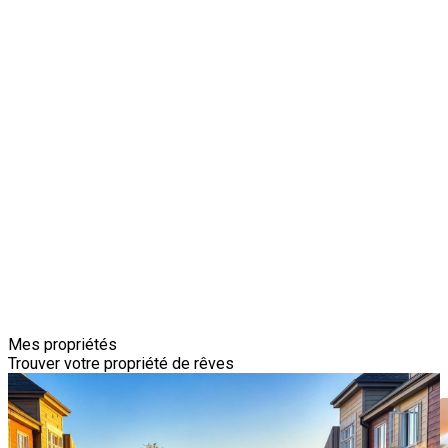
Mes propriétés
Trouver votre propriété de rêves