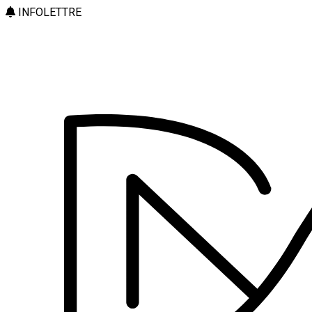
INFOLETTRE