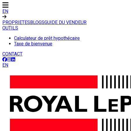
EN
PROPRIETES
BLOGS
GUIDE DU VENDEUR
OUTILS
Calculateur de prêt hypothécaire
Taxe de bienvenue
CONTACT
EN