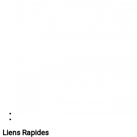
Liens Rapides