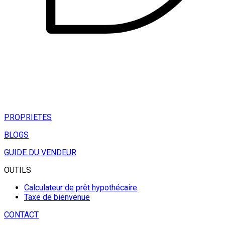
PROPRIETES
BLOGS
GUIDE DU VENDEUR
OUTILS
Calculateur de prêt hypothécaire
Taxe de bienvenue
CONTACT