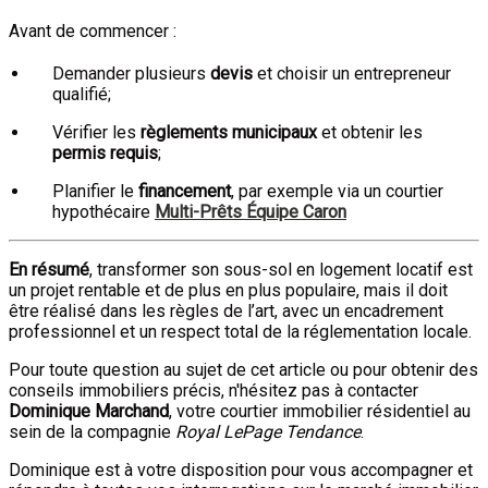
Avant de commencer :
Demander plusieurs
devis
et choisir un entrepreneur
qualifié;
Vérifier les
règlements municipaux
et obtenir les
permis requis
;
Planifier le
financement
, par exemple via un courtier
hypothécaire
Multi-Prêts Équipe Caron
En résumé
, transformer son sous-sol en logement locatif est
un projet rentable et de plus en plus populaire, mais il doit
être réalisé dans les règles de l’art, avec un encadrement
professionnel et un respect total de la réglementation locale.
Pour toute question au sujet de cet article ou pour obtenir des
conseils immobiliers précis, n'hésitez pas à contacter
Dominique Marchand
, votre courtier immobilier résidentiel au
sein de la compagnie
Royal LePage Tendance
.
Dominique est à votre disposition pour vous accompagner et