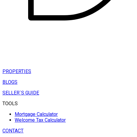
PROPERTIES
BLOGS
SELLER`S GUIDE
TOOLS
Mortgage Calculator
Welcome Tax Calculator
CONTACT