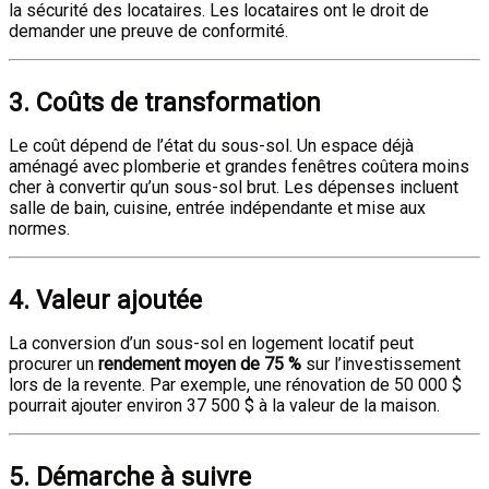
la sécurité des locataires. Les locataires ont le droit de
demander une preuve de conformité.
3.
Coûts de transformation
Le coût dépend de l’état du sous-sol. Un espace déjà
aménagé avec plomberie et grandes fenêtres coûtera moins
cher à convertir qu’un sous-sol brut. Les dépenses incluent
salle de bain, cuisine, entrée indépendante et mise aux
normes.
4.
Valeur ajoutée
La conversion d’un sous-sol en logement locatif peut
procurer un
rendement moyen de 75 %
sur l’investissement
lors de la revente. Par exemple, une rénovation de 50 000 $
pourrait ajouter environ 37 500 $ à la valeur de la maison.
5.
Démarche à suivre