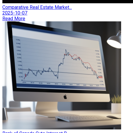
Comparative Real Estate Market...
2025-10-07
Read More