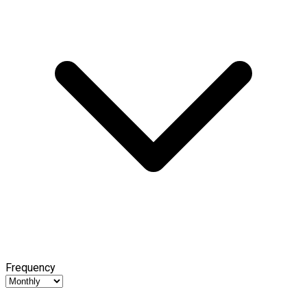
Frequency