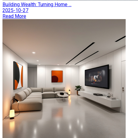
Building Wealth: Turning Home ...
2025-10-27
Read More