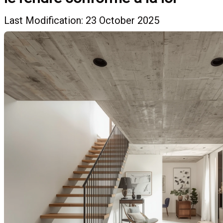
Last Modification: 23 October 2025