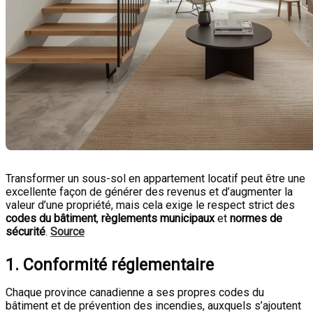
Transformer un sous-sol en appartement locatif peut être une
excellente façon de générer des revenus et d’augmenter la
valeur d’une propriété, mais cela exige le respect strict des
codes du bâtiment
,
règlements municipaux
et
normes de
sécurité
.
Source
1.
Conformité réglementaire
Chaque province canadienne a ses propres codes du
bâtiment et de prévention des incendies, auxquels s’ajoutent