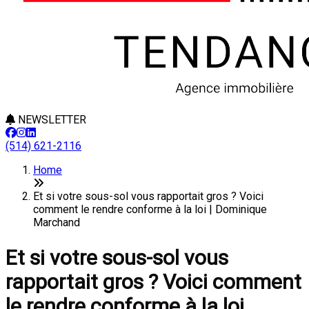
NEWSLETTER
(514) 621-2116
Home
Et si votre sous-sol vous rapportait gros ? Voici
comment le rendre conforme à la loi | Dominique
Marchand
Et si votre sous-sol vous
rapportait gros ? Voici comment
le rendre conforme à la loi