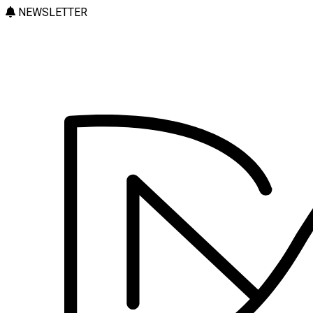
NEWSLETTER