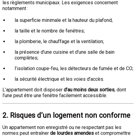
les règlements municipaux. Les exigences concernent
notamment :
la superficie minimale et la hauteur du plafond;
la taille et le nombre de fenêtres;
la plomberie, le chauffage et la ventilation;
la présence d’une cuisine et d’une salle de bain
complètes;
l’isolation coupe-feu, les détecteurs de fumée et de CO;
la sécurité électrique et les voies d’accès.
L’appartement doit disposer
d’au moins deux sorties
, dont
l’une peut être une fenêtre facilement accessible.
2.
Risques d’un logement non conforme
Un appartement non enregistré ou ne respectant pas les
normes peut entraîner
de lourdes amendes
et compromettre