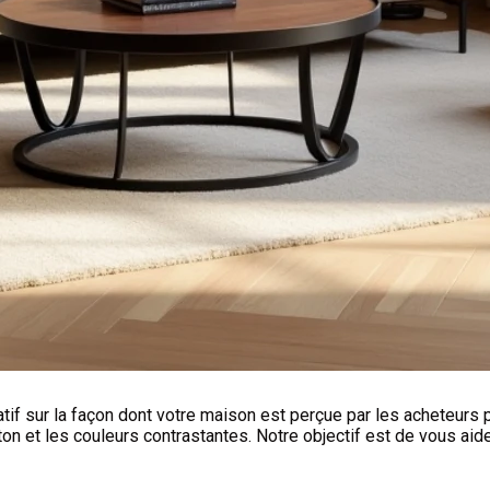
tif sur la façon dont votre maison est perçue par les acheteurs p
on et les couleurs contrastantes. Notre objectif est de vous aide