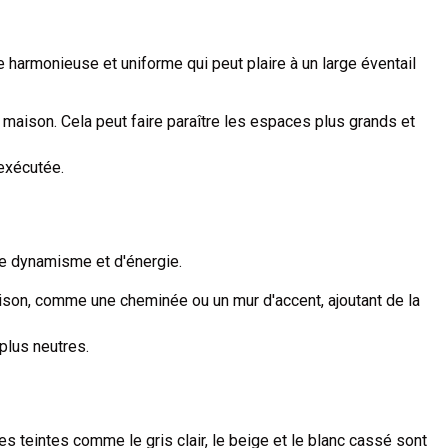
 harmonieuse et uniforme qui peut plaire à un large éventail
a maison. Cela peut faire paraître les espaces plus grands et
exécutée.
de dynamisme et d'énergie.
maison, comme une cheminée ou un mur d'accent, ajoutant de la
plus neutres.
 teintes comme le gris clair, le beige et le blanc cassé sont