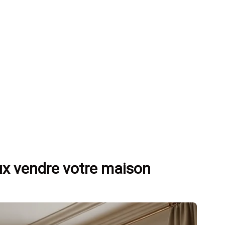
eux vendre votre maison