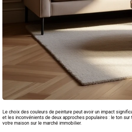
Le choix des couleurs de peinture peut avoir un impact significa
et les inconvénients de deux approches populaires : le ton sur t
votre maison sur le marché immobilier.