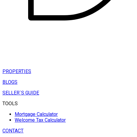
PROPERTIES
BLOGS
SELLER`S GUIDE
TOOLS
Mortgage Calculator
Welcome Tax Calculator
CONTACT