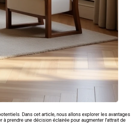
otentiels. Dans cet article, nous allons explorer les avantages
r à prendre une décision éclairée pour augmenter l'attrait de