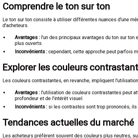
Comprendre le ton sur ton
Le ton sur ton consiste à utiliser différentes nuances d'une m
d'acheteurs.
Avantages :
l'un des principaux avantages du ton sur ton e
plus ouverts.
Inconvénients :
cependant, cette approche peut parfois m
Explorer les couleurs contrastan
Les couleurs contrastantes, en revanche, impliquent l'utilisat
Avantages :
l'utilisation de couleurs contrastantes peut a
profondeur et de l'intérêt visuel.
Inconvénients :
si les contrastes sont trop prononcés, il
Tendances actuelles du marché
Les acheteurs préfèrent souvent des couleurs plus neutres, su