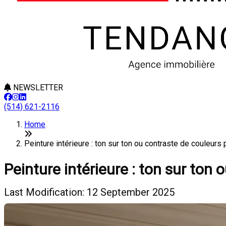
NEWSLETTER
(514) 621-2116
Home
Peinture intérieure : ton sur ton ou contraste de couleu
Peinture intérieure : ton sur to
Last Modification: 12 September 2025