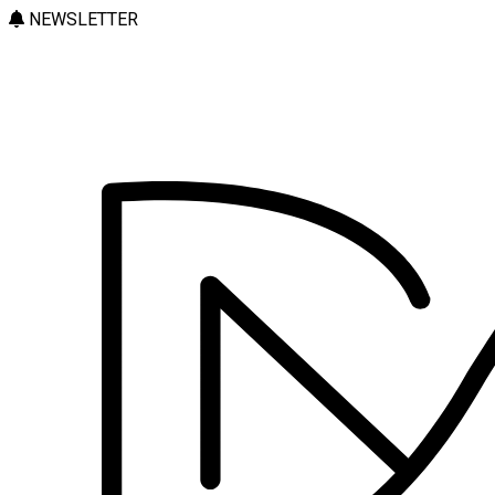
NEWSLETTER