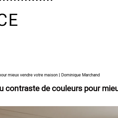
rs pour mieux vendre votre maison | Dominique Marchand
n ou contraste de couleurs pour mi