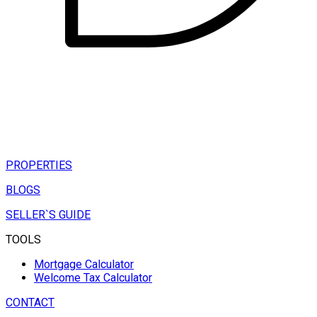
PROPERTIES
BLOGS
SELLER`S GUIDE
TOOLS
Mortgage Calculator
Welcome Tax Calculator
CONTACT