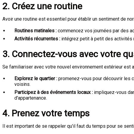
2. Créez une routine
Avoir une routine est essentiel pour établir un sentiment de no
Routines matinales :
commencez vos journées par des acti
Activités récurrentes :
intégrez petit à petit des activité
3. Connectez-vous avec votre qu
Se familiariser avec votre nouvel environnement extérieur est a
Explorez le quartier :
promenez-vous pour découvrir les co
voisins.
Participez à des événements locaux :
impliquez-vous dans
d'appartenance.
4. Prenez votre temps
Il est important de se rappeler qu'il faut du temps pour se sen