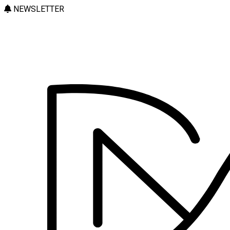
NEWSLETTER