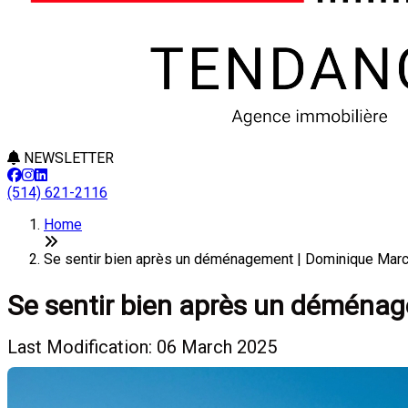
NEWSLETTER
(514) 621-2116
Home
Se sentir bien après un déménagement | Dominique Mar
Se sentir bien après un déména
Last Modification: 06 March 2025