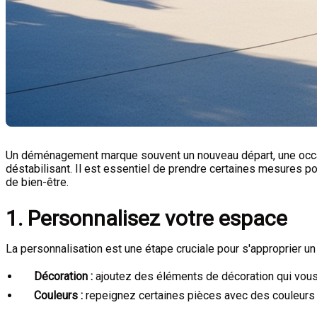
Un déménagement marque souvent un nouveau départ, une occasi
déstabilisant. Il est essentiel de prendre certaines mesures p
de bien-être.
1. Personnalisez votre espace
La personnalisation est une étape cruciale pour s'approprier un
Décoration :
ajoutez des éléments de décoration qui vous 
Couleurs :
repeignez certaines pièces avec des couleurs q