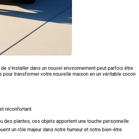
e s'installer dans un nouvel environnement peut parfois être
ls pour transformer votre nouvelle maison en un véritable cocon
et réconfortant.
ou des plantes, ces objets apportent une touche personnelle.
ent un rôle majeur dans notre humeur et notre bien-être.