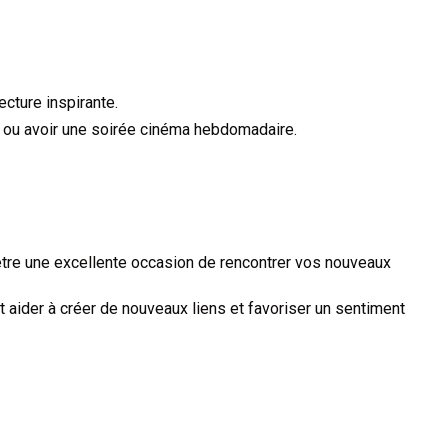
cture inspirante.
ir ou avoir une soirée cinéma hebdomadaire.
tre une excellente occasion de rencontrer vos nouveaux
 aider à créer de nouveaux liens et favoriser un sentiment